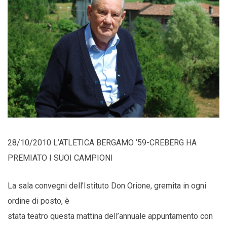
28/10/2010 L’ATLETICA BERGAMO ’59-CREBERG HA
PREMIATO I SUOI CAMPIONI
La sala convegni dell’Istituto Don Orione, gremita in ogni
ordine di posto, è
stata teatro questa mattina dell’annuale appuntamento con