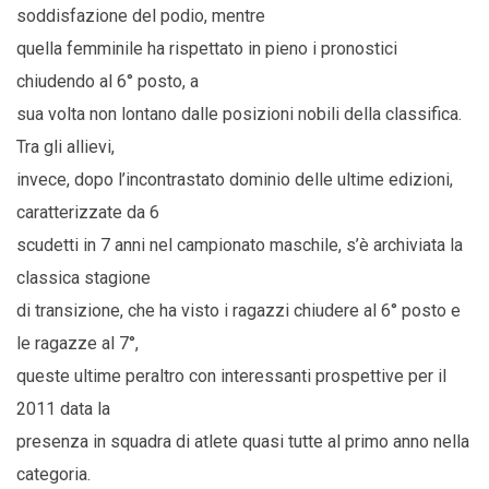
soddisfazione del podio, mentre
quella femminile ha rispettato in pieno i pronostici
chiudendo al 6° posto, a
sua volta non lontano dalle posizioni nobili della classifica.
Tra gli allievi,
invece, dopo l’incontrastato dominio delle ultime edizioni,
caratterizzate da 6
scudetti in 7 anni nel campionato maschile, s’è archiviata la
classica stagione
di transizione, che ha visto i ragazzi chiudere al 6° posto e
le ragazze al 7°,
queste ultime peraltro con interessanti prospettive per il
2011 data la
presenza in squadra di atlete quasi tutte al primo anno nella
categoria.