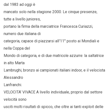
dal 1983 ad oggi è
mancato solo nella stagione 2000. Le cinque presenze,
tutte a livello juniores,
portano la firma della marciatrice Francesca Curiazzi,
numero due italiana di
categoria, capace di piazzarsi all’11° posto ai Mondiali e
nella Coppa del
Mondo di categoria, e di due matricole azzurre: la saltatrice
in alto Marta
Lambrughi, bronzo ai campionati italiani indoor, e il velocista
Alessandro
Lanfranchi.
VELOCITA’ VIVACE A livello individuale, proprio dal settore
velocità sono
usciti molti risultati di spicco, che oltre ai tanti exploit delle