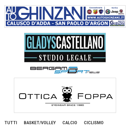
TUTTI
BASKET/VOLLEY
CALCIO
CICLISMO