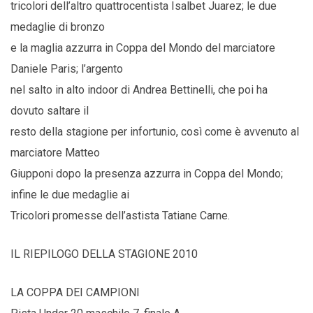
tricolori dell’altro quattrocentista Isalbet Juarez; le due
medaglie di bronzo
e la maglia azzurra in Coppa del Mondo del marciatore
Daniele Paris; l’argento
nel salto in alto indoor di Andrea Bettinelli, che poi ha
dovuto saltare il
resto della stagione per infortunio, così come è avvenuto al
marciatore Matteo
Giupponi dopo la presenza azzurra in Coppa del Mondo;
infine le due medaglie ai
Tricolori promesse dell’astista Tatiane Carne.
IL RIEPILOGO DELLA STAGIONE 2010
LA COPPA DEI CAMPIONI