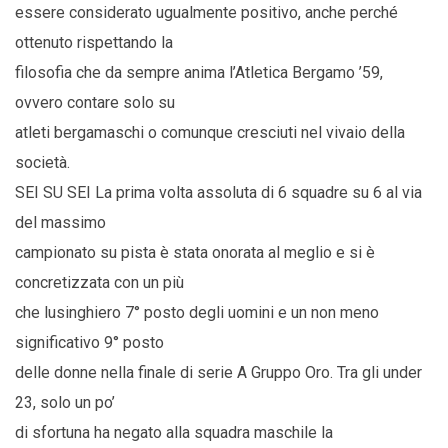
essere considerato ugualmente positivo, anche perché
ottenuto rispettando la
filosofia che da sempre anima l’Atletica Bergamo ’59,
ovvero contare solo su
atleti bergamaschi o comunque cresciuti nel vivaio della
società.
SEI SU SEI La prima volta assoluta di 6 squadre su 6 al via
del massimo
campionato su pista è stata onorata al meglio e si è
concretizzata con un più
che lusinghiero 7° posto degli uomini e un non meno
significativo 9° posto
delle donne nella finale di serie A Gruppo Oro. Tra gli under
23, solo un po’
di sfortuna ha negato alla squadra maschile la