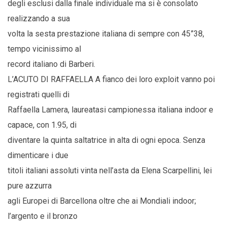
degli esclusi dalla finale individuale ma si è consolato
realizzando a sua
volta la sesta prestazione italiana di sempre con 45”38,
tempo vicinissimo al
record italiano di Barberi.
L’ACUTO DI RAFFAELLA A fianco dei loro exploit vanno poi
registrati quelli di
Raffaella Lamera, laureatasi campionessa italiana indoor e
capace, con 1.95, di
diventare la quinta saltatrice in alta di ogni epoca. Senza
dimenticare i due
titoli italiani assoluti vinta nell’asta da Elena Scarpellini, lei
pure azzurra
agli Europei di Barcellona oltre che ai Mondiali indoor;
l’argento e il bronzo