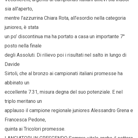
sia all’aperto,
mentre l’azzurrina Chiara Rota, all’esordio nella categoria
juniores, è stata
un po’ discontinua ma ha portato a casa un importante 7°
posto nella finale
degli Assoluti. Di rilievo poi i risultati nel salto in lungo di
Davide
Sirtoli, che al bronzo ai campionati italiani promesse ha
abbinato un
eccellente 7.31, misura degna del suo potenziale. E nel
triplo meritano un
applauso il campione regionale juniores Alessandro Grena e
Francesca Pedone,
quinta ai Tricolori promesse.