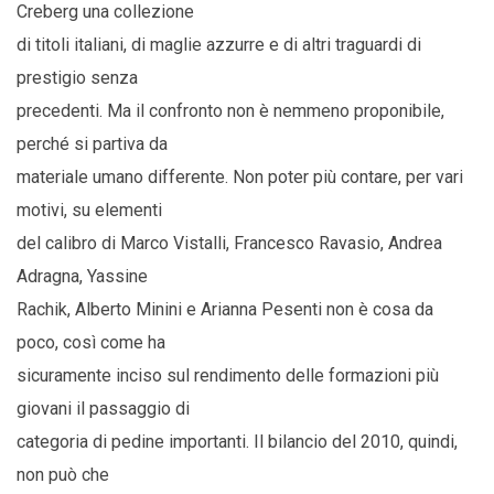
Creberg una collezione
di titoli italiani, di maglie azzurre e di altri traguardi di
prestigio senza
precedenti. Ma il confronto non è nemmeno proponibile,
perché si partiva da
materiale umano differente. Non poter più contare, per vari
motivi, su elementi
del calibro di Marco Vistalli, Francesco Ravasio, Andrea
Adragna, Yassine
Rachik, Alberto Minini e Arianna Pesenti non è cosa da
poco, così come ha
sicuramente inciso sul rendimento delle formazioni più
giovani il passaggio di
categoria di pedine importanti. Il bilancio del 2010, quindi,
non può che