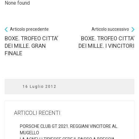
None found
Articolo precedente
Articolo successivo
BOXE. TROFEO CITTA’
BOXE. TROFEO CITTA’
DEI MILLE. GRAN
DEI MILLE. I VINCITORI
FINALE
16 Luglio 2012
ARTICOLI RECENTI
PORSCHE CLUB GT 2021. REGGIANI VINCITORE AL
MUGELLO