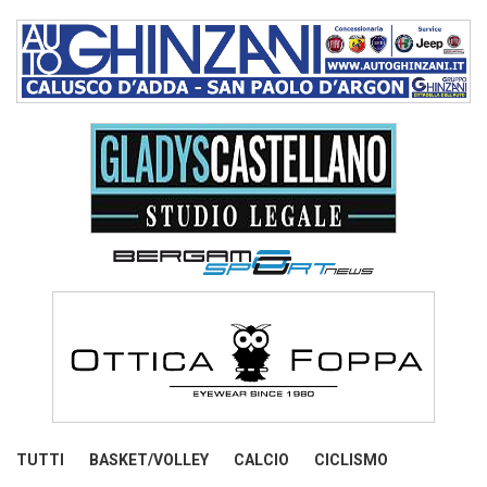
TUTTI
BASKET/VOLLEY
CALCIO
CICLISMO