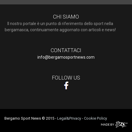
CHI SIAMO
Il nostro portale è un punto di riferimento dello sport nella
bergamasca, continuamente aggiornato con articoli e news!
CONTATTACI
info@bergamosportnews.com
FOLLOW US
Bergamo Sport News © 2015
-
Legal&Privacy
-
Cookie Policy