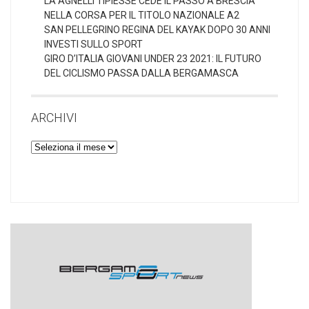
LA AGNELLI TIPIESSE CEDE IL PASSO A BRESCIA
NELLA CORSA PER IL TITOLO NAZIONALE A2
SAN PELLEGRINO REGINA DEL KAYAK DOPO 30 ANNI
INVESTI SULLO SPORT
GIRO D’ITALIA GIOVANI UNDER 23 2021: IL FUTURO
DEL CICLISMO PASSA DALLA BERGAMASCA
ARCHIVI
Archivi