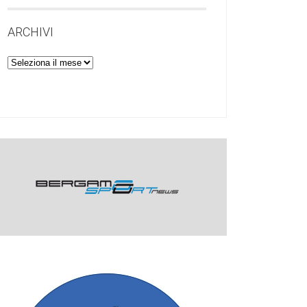
ARCHIVI
Archivi