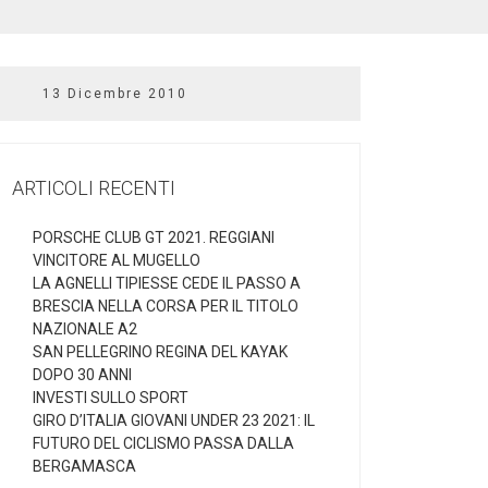
13 Dicembre 2010
ARTICOLI RECENTI
PORSCHE CLUB GT 2021. REGGIANI
VINCITORE AL MUGELLO
LA AGNELLI TIPIESSE CEDE IL PASSO A
BRESCIA NELLA CORSA PER IL TITOLO
NAZIONALE A2
SAN PELLEGRINO REGINA DEL KAYAK
DOPO 30 ANNI
INVESTI SULLO SPORT
GIRO D’ITALIA GIOVANI UNDER 23 2021: IL
FUTURO DEL CICLISMO PASSA DALLA
BERGAMASCA