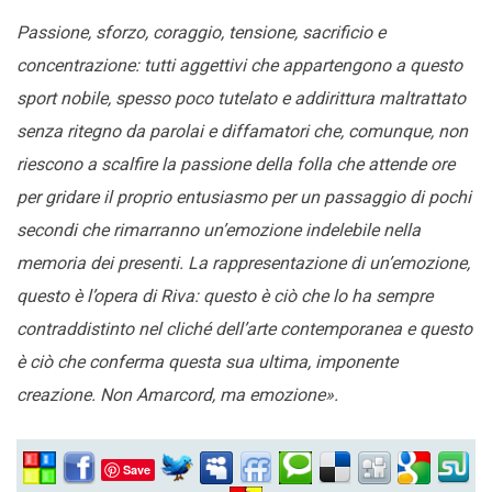
Passione, sforzo, coraggio, tensione, sacrificio e
concentrazione: tutti aggettivi che appartengono a questo
sport nobile, spesso poco tutelato e addirittura maltrattato
senza ritegno da parolai e diffamatori che, comunque, non
riescono a scalfire la passione della folla che attende ore
per gridare il proprio entusiasmo per un passaggio di pochi
secondi che rimarranno un’emozione indelebile nella
memoria dei presenti. La rappresentazione di un’emozione,
questo è l’opera di Riva: questo è ciò che lo ha sempre
contraddistinto nel cliché dell’arte contemporanea e questo
è ciò che conferma questa sua ultima, imponente
creazione. Non Amarcord, ma emozione».
Save