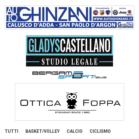
TUTTI
BASKET/VOLLEY
CALCIO
CICLISMO