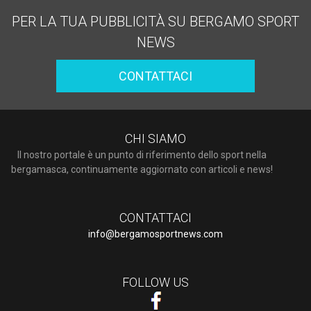
PER LA TUA PUBBLICITÀ SU BERGAMO SPORT
NEWS
CONTATTACI
CHI SIAMO
Il nostro portale è un punto di riferimento dello sport nella
bergamasca, continuamente aggiornato con articoli e news!
CONTATTACI
info@bergamosportnews.com
FOLLOW US