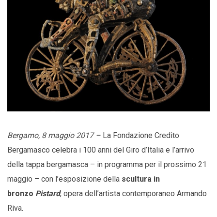
Bergamo, 8 maggio 2017 –
La Fondazione Credito
Bergamasco celebra i 100 anni del Giro d’Italia e l’arrivo
della tappa bergamasca – in programma per il prossimo 21
maggio – con l’esposizione della
scultura in
bronzo
Pistard
, opera dell’artista contemporaneo Armando
Riva.