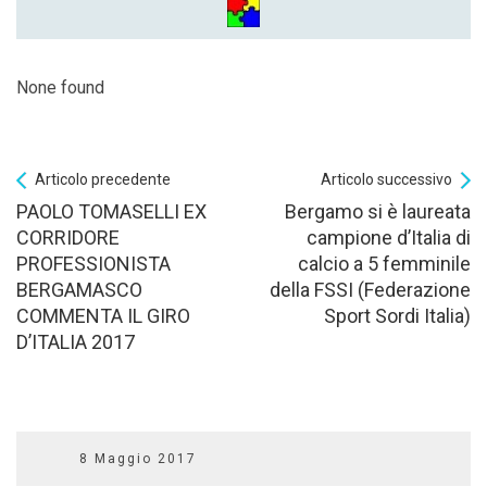
None found
Articolo precedente
Articolo successivo
PAOLO TOMASELLI EX
Bergamo si è laureata
CORRIDORE
campione d’Italia di
PROFESSIONISTA
calcio a 5 femminile
BERGAMASCO
della FSSI (Federazione
COMMENTA IL GIRO
Sport Sordi Italia)
D’ITALIA 2017
8 Maggio 2017