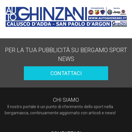
PER LA TUA PUBBLICITÀ SU BERGAMO SPORT
NEWS
CONTATTACI
CHI SIAMO
Il nostro portale è un punto di riferimento dello sport nella
bergamasca, continuamente aggiornato con articoli e news!