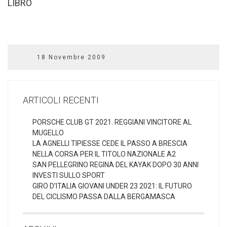
LIBRO
18 Novembre 2009
ARTICOLI RECENTI
PORSCHE CLUB GT 2021. REGGIANI VINCITORE AL
MUGELLO
LA AGNELLI TIPIESSE CEDE IL PASSO A BRESCIA
NELLA CORSA PER IL TITOLO NAZIONALE A2
SAN PELLEGRINO REGINA DEL KAYAK DOPO 30 ANNI
INVESTI SULLO SPORT
GIRO D’ITALIA GIOVANI UNDER 23 2021: IL FUTURO
DEL CICLISMO PASSA DALLA BERGAMASCA