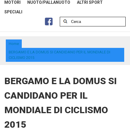
MOTORI
NUOTO/PALLANUOTO
ALTRI SPORT
SPECIALI
Home
BERGAMO E LA DOMUS SI CANDIDANO PER IL MONDIALE DI
CICLISMO 2015
BERGAMO E LA DOMUS SI
CANDIDANO PER IL
MONDIALE DI CICLISMO
2015