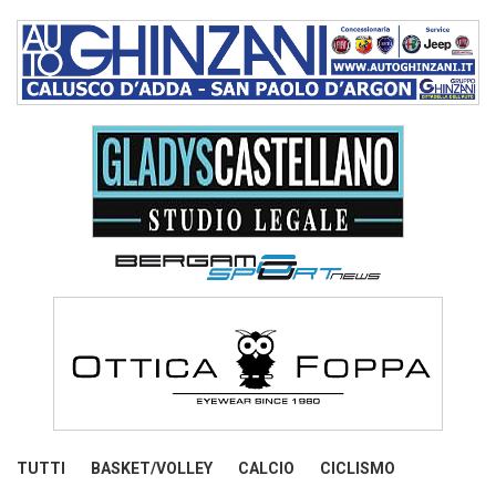
TUTTI
BASKET/VOLLEY
CALCIO
CICLISMO