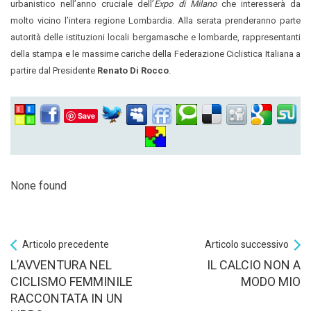
urbanistico nell’anno cruciale dell’
Expo di Milano
che interesserà da
molto vicino l’intera regione Lombardia.
Alla serata prenderanno parte
autorità delle istituzioni locali bergamasche e lombarde, rappresentanti
della stampa e le massime cariche della Federazione Ciclistica Italiana a
partire dal Presidente
Renato Di Rocco
.
Save
None found
Articolo precedente
Articolo successivo
L’AVVENTURA NEL
IL CALCIO NON A
CICLISMO FEMMINILE
MODO MIO
RACCONTATA IN UN