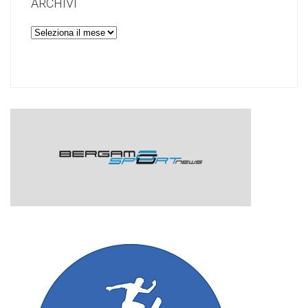
ARCHIVI
Archivi