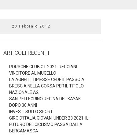
20 Febbraio 2012
ARTICOLI RECENTI
PORSCHE CLUB GT 2021. REGGIANI
VINCITORE AL MUGELLO
LA AGNELLI TIPIESSE CEDE IL PASSO A
BRESCIA NELLA CORSA PER IL TITOLO
NAZIONALE A2
SAN PELLEGRINO REGINA DEL KAYAK
DOPO 30 ANNI
INVESTI SULLO SPORT
GIRO D’ITALIA GIOVANI UNDER 23 2021: IL
FUTURO DEL CICLISMO PASSA DALLA
BERGAMASCA