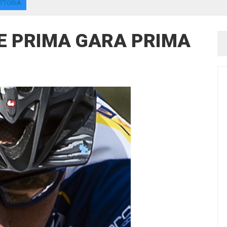
ITTORIA
VE PRIMA GARA PRIMA