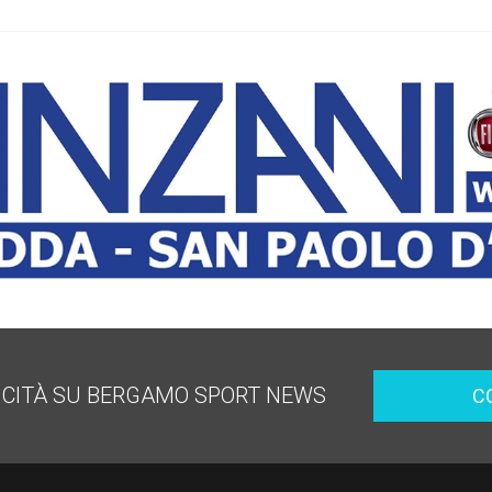
ICITÀ SU BERGAMO SPORT NEWS
C