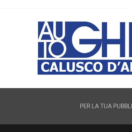
PER LA TUA PUBBL