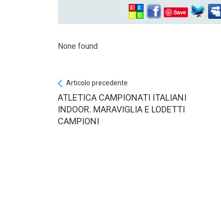
Save
None found
Articolo precedente
ATLETICA CAMPIONATI ITALIANI
INDOOR. MARAVIGLIA E LODETTI
CAMPIONI