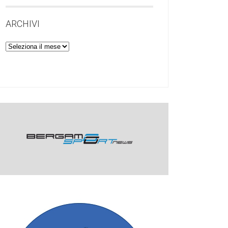
ARCHIVI
Archivi