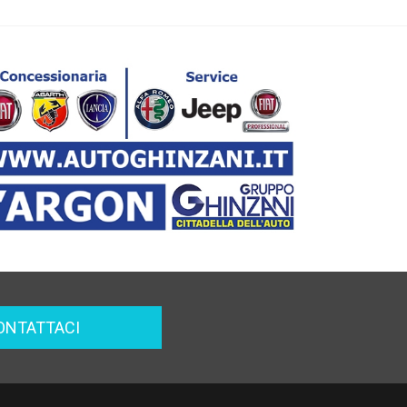
ONTATTACI