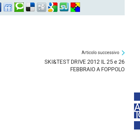
Articolo successivo
SKI&TEST DRIVE 2012 IL 25 e 26
FEBBRAIO A FOPPOLO