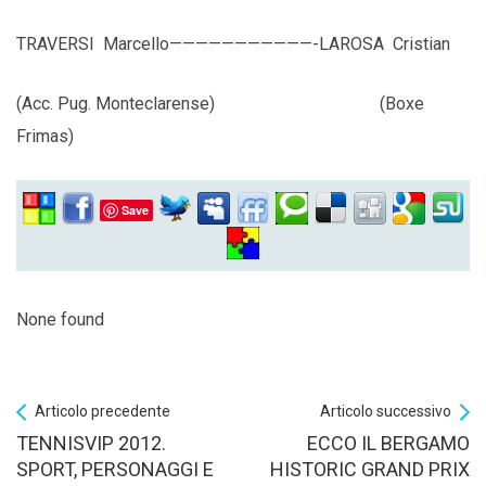
TRAVERSI Marcello———————————-LAROSA Cristian
(Acc. Pug. Monteclarense) (Boxe
Frimas)
Save
None found
Articolo precedente
Articolo successivo
TENNISVIP 2012.
ECCO IL BERGAMO
SPORT, PERSONAGGI E
HISTORIC GRAND PRIX