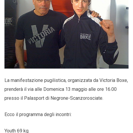
La manifestazione pugilistica, organizzata da Victoria Boxe,
prenderà il via alle Domenica 13 maggio alle ore 16.00
presso il Palasport di Negrone-Scanzorosciate.
Ecco il programma degli incontri:
Youth 69 kg.