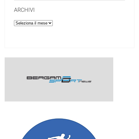
ARCHIVI
Archivi