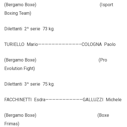
(Bergamo Boxe) (Isport
Boxing Team)
Dilettanti 2^ serie 73 kg.
TURIELLO Mario————————————–COLOGNA Paolo
(Bergamo Boxe) (Pro
Evolution Fight)
Dilettanti 3^ serie 75 kg.
FACCHINETTI Esdra———————————GALLUZZI Michele
(Bergamo Boxe) (Boxe
Frimas)