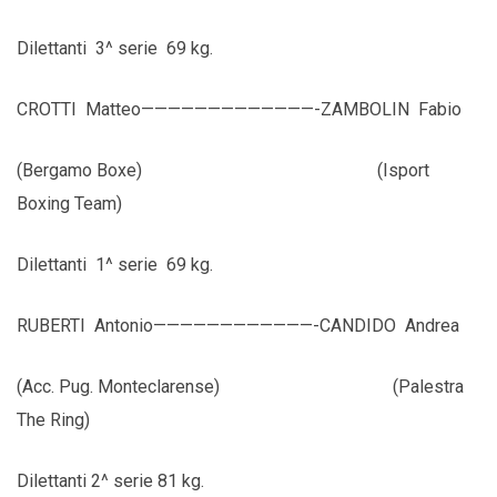
Dilettanti 3^ serie 69 kg.
CROTTI Matteo—————————————-ZAMBOLIN Fabio
(Bergamo Boxe) (Isport
Boxing Team)
Dilettanti 1^ serie 69 kg.
RUBERTI Antonio————————————-CANDIDO Andrea
(Acc. Pug. Monteclarense) (Palestra
The Ring)
Dilettanti 2^ serie 81 kg.