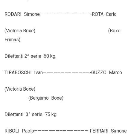
RODARI Simone——————————————-ROTA Carlo
(Victoria Boxe) (Boxe
Frimas)
Dilettanti 2^ serie 60 kg.
TIRABOSCHI Ivan—————————————-GUZZO Marco
(Victoria Boxe)
(Bergamo Boxe)
Dilettanti 3^ serie 75 kg.
RIBOLI Paolo———————————————-FERRARI Simone