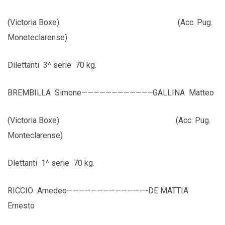
(Victoria Boxe) (Acc. Pug.
Moneteclarense)
Dilettanti 3^ serie 70 kg.
BREMBILLA Simone———————————–GALLINA Matteo
(Victoria Boxe) (Acc. Pug.
Monteclarense)
Dlettanti 1^ serie 70 kg.
RICCIO Amedeo—————————————-DE MATTIA
Ernesto