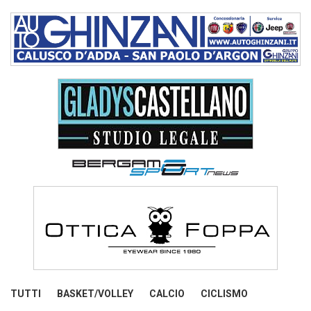
TUTTI
BASKET/VOLLEY
CALCIO
CICLISMO