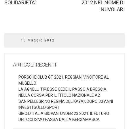
SOLIDARIETA’
2012 NEL NOME DI
NUVOLARI
10 Maggio 2012
ARTICOLI RECENTI
PORSCHE CLUB GT 2021. REGGIANI VINCITORE AL
MUGELLO
LA AGNELLI TIPIESSE CEDE IL PASSO A BRESCIA
NELLA CORSA PER IL TITOLO NAZIONALE A2
SAN PELLEGRINO REGINA DEL KAYAK DOPO 30 ANNI
INVESTI SULLO SPORT
GIRO D’ITALIA GIOVANI UNDER 23 2021: IL FUTURO
DEL CICLISMO PASSA DALLA BERGAMASCA