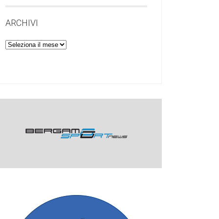
ARCHIVI
Archivi