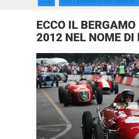
Home
ECCO IL BERGAMO HISTORIC GRAND PRIX 
ECCO IL BERGAMO 
2012 NEL NOME DI