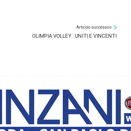
Articolo successivo
OLIMPIA VOLLEY : UNITI E VINCENTI