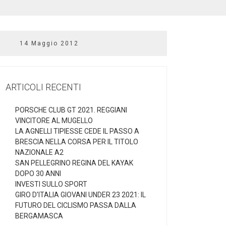
14 Maggio 2012
ARTICOLI RECENTI
PORSCHE CLUB GT 2021. REGGIANI
VINCITORE AL MUGELLO
LA AGNELLI TIPIESSE CEDE IL PASSO A
BRESCIA NELLA CORSA PER IL TITOLO
NAZIONALE A2
SAN PELLEGRINO REGINA DEL KAYAK
DOPO 30 ANNI
INVESTI SULLO SPORT
GIRO D’ITALIA GIOVANI UNDER 23 2021: IL
FUTURO DEL CICLISMO PASSA DALLA
BERGAMASCA