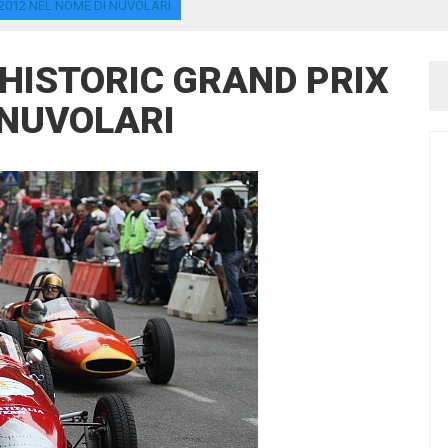
2012 NEL NOME DI NUVOLARI
HISTORIC GRAND PRIX
 NUVOLARI