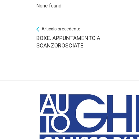
None found
Articolo precedente
BOXE. APPUNTAMENTO A
SCANZOROSCIATE