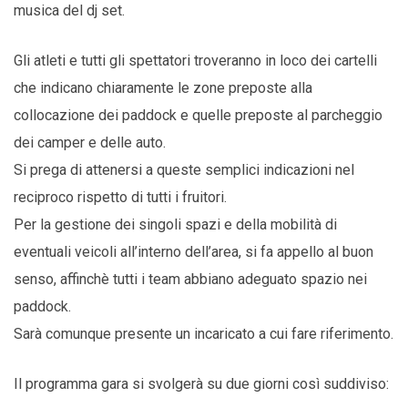
musica del dj set.
Gli atleti e tutti gli spettatori troveranno in loco dei cartelli
che indicano chiaramente le zone preposte alla
collocazione dei paddock e quelle preposte al parcheggio
dei camper e delle auto.
Si prega di attenersi a queste semplici indicazioni nel
reciproco rispetto di tutti i fruitori.
Per la gestione dei singoli spazi e della mobilità di
eventuali veicoli all’interno dell’area, si fa appello al buon
senso, affinchè tutti i team abbiano adeguato spazio nei
paddock.
Sarà comunque presente un incaricato a cui fare riferimento.
Il programma gara si svolgerà su due giorni così suddiviso: