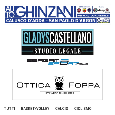
TUTTI
BASKET/VOLLEY
CALCIO
CICLISMO