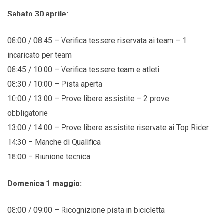
Sabato 30 aprile:
08:00 / 08:45 – Verifica tessere riservata ai team – 1
incaricato per team
08:45 / 10:00 – Verifica tessere team e atleti
08:30 / 10:00 – Pista aperta
10:00 / 13:00 – Prove libere assistite – 2 prove
obbligatorie
13:00 / 14:00 – Prove libere assistite riservate ai Top Rider
14:30 – Manche di Qualifica
18:00 – Riunione tecnica
Domenica 1 maggio:
08:00 / 09:00 – Ricognizione pista in bicicletta