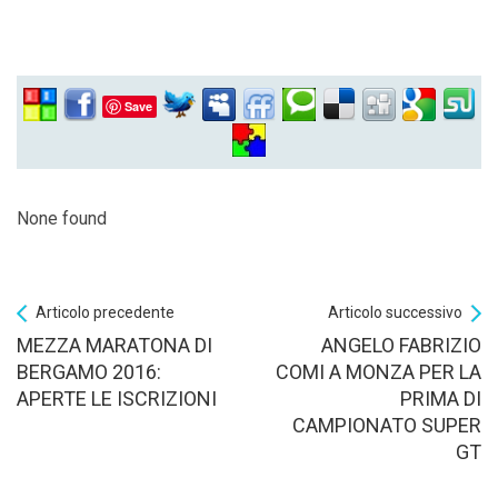
Save
None found
Articolo precedente
Articolo successivo
MEZZA MARATONA DI
ANGELO FABRIZIO
BERGAMO 2016:
COMI A MONZA PER LA
APERTE LE ISCRIZIONI
PRIMA DI
CAMPIONATO SUPER
GT