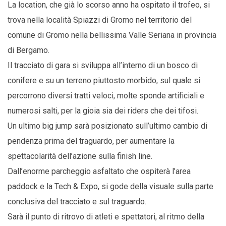
La location, che già lo scorso anno ha ospitato il trofeo, si
trova nella località Spiazzi di Gromo nel territorio del
comune di Gromo nella bellissima Valle Seriana in provincia
di Bergamo.
Il tracciato di gara si sviluppa all’interno di un bosco di
conifere e su un terreno piuttosto morbido, sul quale si
percorrono diversi tratti veloci, molte sponde artificiali e
numerosi salti, per la gioia sia dei riders che dei tifosi.
Un ultimo big jump sarà posizionato sull’ultimo cambio di
pendenza prima del traguardo, per aumentare la
spettacolarità dell’azione sulla finish line.
Dall’enorme parcheggio asfaltato che ospiterà l’area
paddock e la Tech & Expo, si gode della visuale sulla parte
conclusiva del tracciato e sul traguardo.
Sarà il punto di ritrovo di atleti e spettatori, al ritmo della