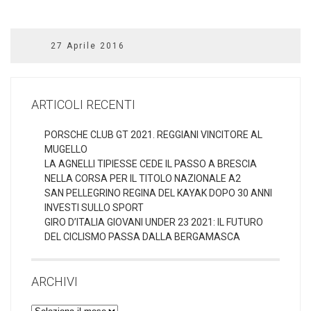
27 Aprile 2016
ARTICOLI RECENTI
PORSCHE CLUB GT 2021. REGGIANI VINCITORE AL
MUGELLO
LA AGNELLI TIPIESSE CEDE IL PASSO A BRESCIA
NELLA CORSA PER IL TITOLO NAZIONALE A2
SAN PELLEGRINO REGINA DEL KAYAK DOPO 30 ANNI
INVESTI SULLO SPORT
GIRO D’ITALIA GIOVANI UNDER 23 2021: IL FUTURO
DEL CICLISMO PASSA DALLA BERGAMASCA
ARCHIVI
Archivi