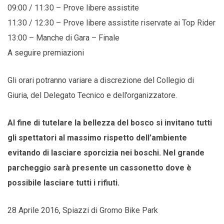
09:00 / 11:30 – Prove libere assistite
11:30 / 12:30 – Prove libere assistite riservate ai Top Rider
13:00 – Manche di Gara – Finale
A seguire premiazioni
Gli orari potranno variare a discrezione del Collegio di
Giuria, del Delegato Tecnico e dell’organizzatore.
Al fine di tutelare la bellezza del bosco si invitano tutti
gli spettatori al massimo rispetto dell’ambiente
evitando di lasciare sporcizia nei boschi. Nel grande
parcheggio sarà presente un cassonetto dove è
possibile lasciare tutti i rifiuti.
28 Aprile 2016, Spiazzi di Gromo Bike Park