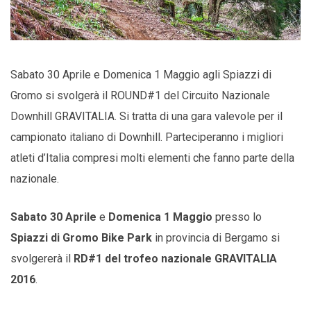
Sabato 30 Aprile e Domenica 1 Maggio agli Spiazzi di
Gromo si svolgerà il ROUND#1 del Circuito Nazionale
Downhill GRAVITALIA. Si tratta di una gara valevole per il
campionato italiano di Downhill. Parteciperanno i migliori
atleti d’Italia compresi molti elementi che fanno parte della
nazionale.
Sabato 30 Aprile
e
Domenica 1 Maggio
presso lo
Spiazzi di Gromo Bike Park
in provincia di Bergamo si
svolgererà il
RD#1 del trofeo nazionale GRAVITALIA
2016
.