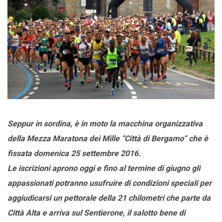
Seppur in sordina, è in moto la macchina organizzativa
della Mezza Maratona dei Mille “Città di Bergamo” che è
fissata domenica 25 settembre 2016.
Le iscrizioni aprono oggi e fino al termine di giugno gli
appassionati potranno usufruire di condizioni speciali per
aggiudicarsi un pettorale della 21 chilometri che parte da
Città Alta e arriva sul Sentierone, il salotto bene di