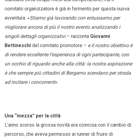
comitato organizzatore è già in fermento per questa nuova
avventura: «
Stiamo già lavorando con entusiasmo per
migliorare ancora di più il nostro evento analizzando i
singoli dettagli organizzativi
– racconta
Giovanni
Bettineschi
del comitato promotore –
e il nostro obiettivo è
di rendere eccellente l’esperienza di ogni partecipante, con
un occhio di riguardo anche alla città: la nostra aspirazione
è che sempre più cittadini di Bergamo scendano per strada
ad incitare i concorrenti
».
Una “mezza” per la città
L’anno scorso la grossa novità era coincisa con il cambio di
percorso, che aveva permesso ai runner di fruire di