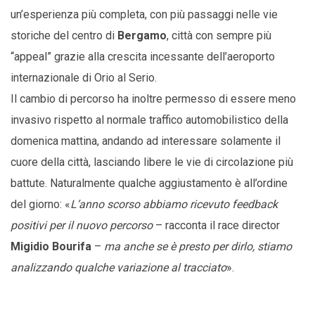
un’esperienza più completa, con più passaggi nelle vie
storiche del centro di
Bergamo
, città con sempre più
“appeal” grazie alla crescita incessante dell’aeroporto
internazionale di Orio al Serio.
Il cambio di percorso ha inoltre permesso di essere meno
invasivo rispetto al normale traffico automobilistico della
domenica mattina, andando ad interessare solamente il
cuore della città, lasciando libere le vie di circolazione più
battute. Naturalmente qualche aggiustamento è all’ordine
del giorno: «
L’anno scorso abbiamo ricevuto feedback
positivi per il nuovo percorso
– racconta il race director
Migidio Bourifa
–
ma anche se è presto per dirlo, stiamo
analizzando qualche variazione al tracciato
».