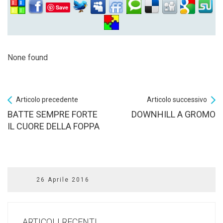
Save
None found
Articolo precedente
Articolo successivo
BATTE SEMPRE FORTE
DOWNHILL A GROMO
IL CUORE DELLA FOPPA
26 Aprile 2016
ARTICOLI RECENTI