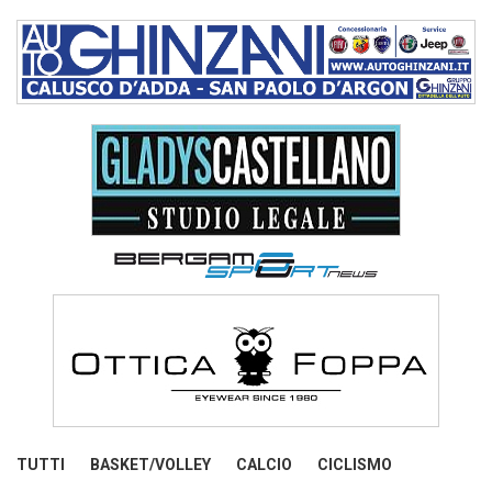
TUTTI
BASKET/VOLLEY
CALCIO
CICLISMO