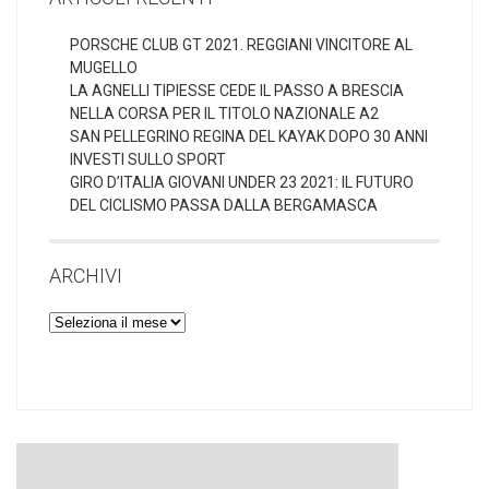
PORSCHE CLUB GT 2021. REGGIANI VINCITORE AL
MUGELLO
LA AGNELLI TIPIESSE CEDE IL PASSO A BRESCIA
NELLA CORSA PER IL TITOLO NAZIONALE A2
SAN PELLEGRINO REGINA DEL KAYAK DOPO 30 ANNI
INVESTI SULLO SPORT
GIRO D’ITALIA GIOVANI UNDER 23 2021: IL FUTURO
DEL CICLISMO PASSA DALLA BERGAMASCA
ARCHIVI
Archivi