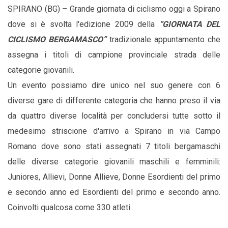
SPIRANO (BG) – Grande giornata di ciclismo oggi a Spirano
dove si è svolta l'edizione 2009 della
“GIORNATA DEL
CICLISMO BERGAMASCO”
tradizionale appuntamento che
assegna i titoli di campione provinciale strada delle
categorie giovanili.
Un evento possiamo dire unico nel suo genere con 6
diverse gare di differente categoria che hanno preso il via
da quattro diverse località per concludersi tutte sotto il
medesimo striscione d'arrivo a Spirano in via Campo
Romano dove sono stati assegnati 7 titoli bergamaschi
delle diverse categorie giovanili maschili e femminili:
Juniores, Allievi, Donne Allieve, Donne Esordienti del primo
e secondo anno ed Esordienti del primo e secondo anno.
Coinvolti qualcosa come 330 atleti