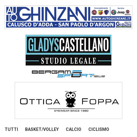
TUTTI
BASKET/VOLLEY
CALCIO
CICLISMO