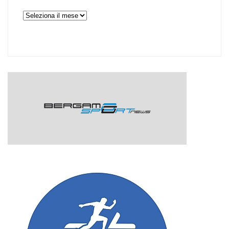
Archivi