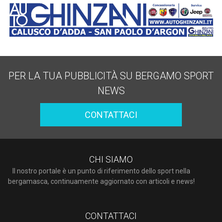
PER LA TUA PUBBLICITÀ SU BERGAMO SPORT
NEWS
CONTATTACI
CHI SIAMO
Il nostro portale è un punto di riferimento dello sport nella
bergamasca, continuamente aggiornato con articoli e news!
CONTATTACI