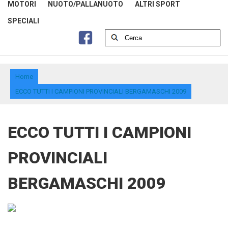
MOTORI
NUOTO/PALLANUOTO
ALTRI SPORT
SPECIALI
Home
ECCO TUTTI I CAMPIONI PROVINCIALI BERGAMASCHI 2009
ECCO TUTTI I CAMPIONI
PROVINCIALI
BERGAMASCHI 2009