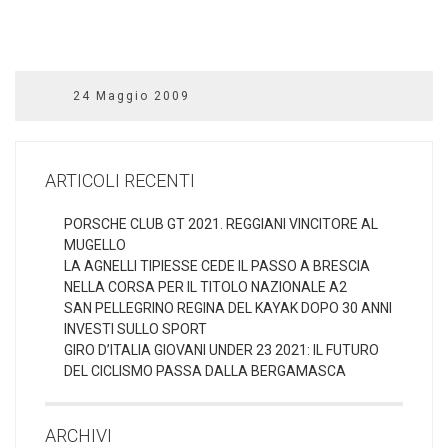
24 Maggio 2009
ARTICOLI RECENTI
PORSCHE CLUB GT 2021. REGGIANI VINCITORE AL
MUGELLO
LA AGNELLI TIPIESSE CEDE IL PASSO A BRESCIA
NELLA CORSA PER IL TITOLO NAZIONALE A2
SAN PELLEGRINO REGINA DEL KAYAK DOPO 30 ANNI
INVESTI SULLO SPORT
GIRO D’ITALIA GIOVANI UNDER 23 2021: IL FUTURO
DEL CICLISMO PASSA DALLA BERGAMASCA
ARCHIVI