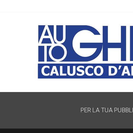
PER LA TUA PUBBL