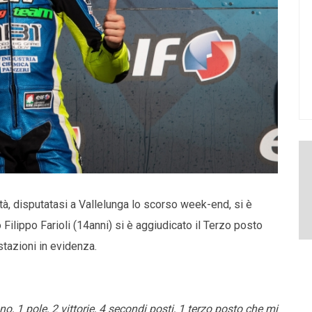
tà, disputatasi a Vallelunga lo scorso week-end, si è
Filippo Farioli (14anni) si è aggiudicato il Terzo posto
estazioni in evidenza.
 1 pole, 2 vittorie, 4 secondi posti, 1 terzo posto che mi