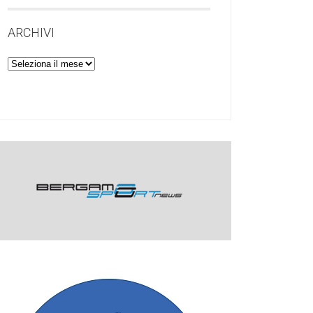
ARCHIVI
Archivi