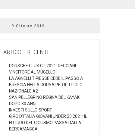
9 Ottobre 2019
ARTICOLI RECENTI
PORSCHE CLUB GT 2021. REGGIANI
VINCITORE AL MUGELLO
LA AGNELLI TIPIESSE CEDE IL PASSO A
BRESCIA NELLA CORSA PER IL TITOLO
NAZIONALE A2
SAN PELLEGRINO REGINA DEL KAYAK
DOPO 30 ANNI
INVESTI SULLO SPORT
GIRO D’ITALIA GIOVANI UNDER 23 2021: IL
FUTURO DEL CICLISMO PASSA DALLA
BERGAMASCA