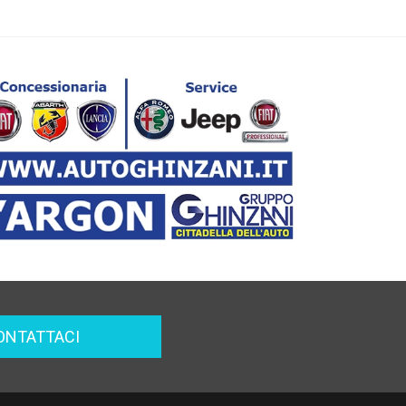
ONTATTACI