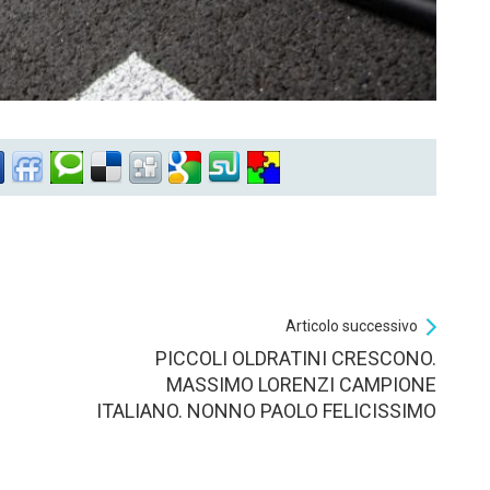
Articolo successivo
PICCOLI OLDRATINI CRESCONO.
MASSIMO LORENZI CAMPIONE
ITALIANO. NONNO PAOLO FELICISSIMO