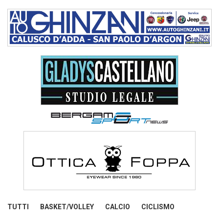
TUTTI
BASKET/VOLLEY
CALCIO
CICLISMO