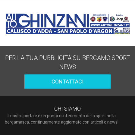
PER LA TUA PUBBLICITÀ SU BERGAMO SPORT
NEWS
CONTATTACI
CHI SIAMO
Il nostro portale è un punto di riferimento dello sport nella
bergamasca, continuamente aggiornato con articoli e news!