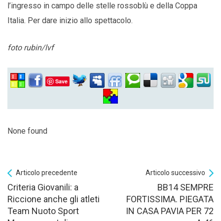
l’ingresso in campo delle stelle rossoblù e della Coppa
Italia. Per dare inizio allo spettacolo.
foto rubin/lvf
Save
None found
Articolo precedente
Articolo successivo
Criteria Giovanili: a
BB14 SEMPRE
Riccione anche gli atleti
FORTISSIMA. PIEGATA
Team Nuoto Sport
IN CASA PAVIA PER 72