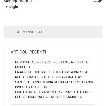
Management di
A 46
Treviglio
31 Marzo 2016
ARTICOLI RECENTI
PORSCHE CLUB GT 2021. REGGIANI VINCITORE AL
MUGELLO
LA AGNELLI TIPIESSE CEDE IL PASSO A BRESCIA
NELLA CORSA PER IL TITOLO NAZIONALE A2
SAN PELLEGRINO REGINA DEL KAYAK DOPO 30 ANNI
INVESTI SULLO SPORT
GIRO D’ITALIA GIOVANI UNDER 23 2021: IL FUTURO
DEL CICLISMO PASSA DALLA BERGAMASCA