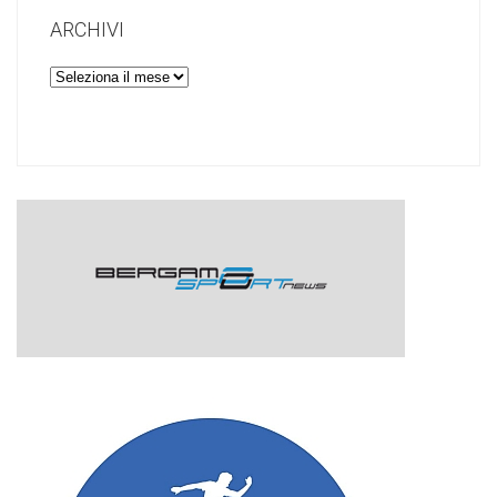
ARCHIVI
Archivi