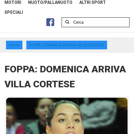
MOTORI
NUOTO/PALLANUOTO
ALTRI SPORT
SPECIALI
Home
FOPPA: DOMENICA ARRIVA VILLA CORTESE
FOPPA: DOMENICA ARRIVA
VILLA CORTESE