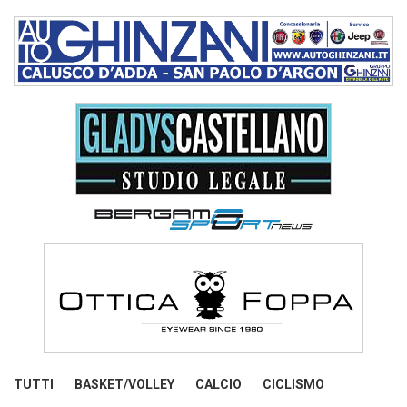
TUTTI
BASKET/VOLLEY
CALCIO
CICLISMO