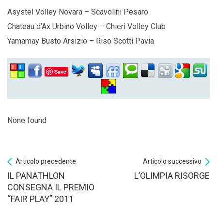
Asystel Volley Novara – Scavolini Pesaro
Chateau d’Ax Urbino Volley – Chieri Volley Club
Yamamay Busto Arsizio – Riso Scotti Pavia
Save
None found
Articolo precedente
Articolo successivo
IL PANATHLON
L’OLIMPIA RISORGE
CONSEGNA IL PREMIO
“FAIR PLAY” 2011