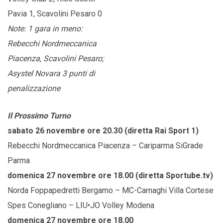
Pavia 1, Scavolini Pesaro 0
Note: 1 gara in meno:
Rebecchi Nordmeccanica
Piacenza, Scavolini Pesaro;
Asystel Novara 3 punti di
penalizzazione
Il Prossimo Turno
sabato 26 novembre ore 20.30 (diretta Rai Sport 1)
Rebecchi Nordmeccanica Piacenza – Cariparma SiGrade
Parma
domenica 27 novembre ore 18.00 (diretta Sportube.tv)
Norda Foppapedretti Bergamo – MC-Carnaghi Villa Cortese
Spes Conegliano – LIU•JO Volley Modena
domenica 27 novembre ore 18.00