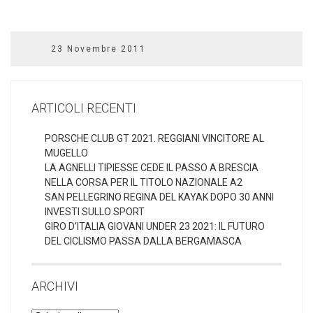
23 Novembre 2011
ARTICOLI RECENTI
PORSCHE CLUB GT 2021. REGGIANI VINCITORE AL
MUGELLO
LA AGNELLI TIPIESSE CEDE IL PASSO A BRESCIA
NELLA CORSA PER IL TITOLO NAZIONALE A2
SAN PELLEGRINO REGINA DEL KAYAK DOPO 30 ANNI
INVESTI SULLO SPORT
GIRO D’ITALIA GIOVANI UNDER 23 2021: IL FUTURO
DEL CICLISMO PASSA DALLA BERGAMASCA
ARCHIVI