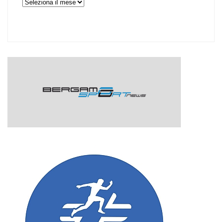
Archivi