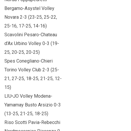
Bergamo-Asystel Volley
Novara 2-3 (23-25, 25-22,
25-16, 17-25, 14-16)
Scavolini Pesaro-Chateau
d’Ax Urbino Volley 0-3 (19-
25, 20-25, 20-25)
Spes Conegliano-Chieri
Torino Volley Club 2-3 (25-
21, 27-25, 18-25, 21-25, 12-
15)
LIU•JO Volley Modena-
Yamamay Busto Arsizio 0-3
(13-25, 21-25, 18-25)
Riso Scotti Pavia-Rebecchi