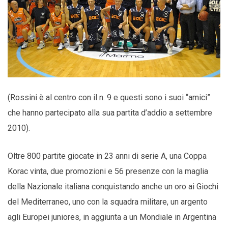
(Rossini è al centro con il n. 9 e questi sono i suoi “amici”
che hanno partecipato alla sua partita d’addio a settembre
2010).
Oltre 800 partite giocate in 23 anni di serie A, una Coppa
Korac vinta, due promozioni e 56 presenze con la maglia
della Nazionale italiana conquistando anche un oro ai Giochi
del Mediterraneo, uno con la squadra militare, un argento
agli Europei juniores, in aggiunta a un Mondiale in Argentina