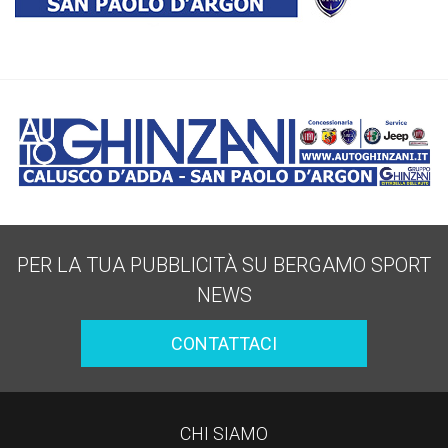
PER LA TUA PUBBLICITÀ SU BERGAMO SPORT
NEWS
CONTATTACI
CHI SIAMO