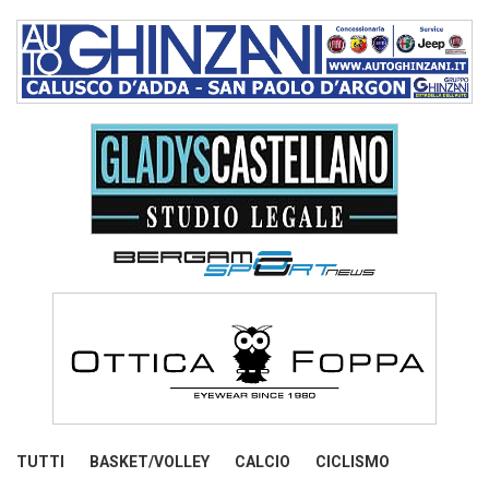
TUTTI
BASKET/VOLLEY
CALCIO
CICLISMO