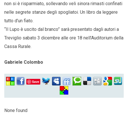
non si è risparmiato, sollevando veli sinora rimasti confinati
nelle segrete stanze degli spogliatoi. Un libro da leggere
tutto d’un fiato.
“Il Lupo è uscito dal branco” sarà presentato dagli autori a
Treviglio sabato 3 dicembre alle ore 18 nell’Auditorium della
Cassa Rurale.
Gabriele Colombo
Save
None found