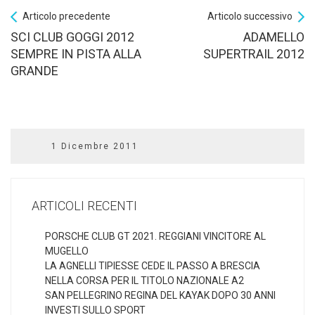
Articolo precedente
Articolo successivo
SCI CLUB GOGGI 2012
ADAMELLO
SEMPRE IN PISTA ALLA
SUPERTRAIL 2012
GRANDE
1 Dicembre 2011
ARTICOLI RECENTI
PORSCHE CLUB GT 2021. REGGIANI VINCITORE AL
MUGELLO
LA AGNELLI TIPIESSE CEDE IL PASSO A BRESCIA
NELLA CORSA PER IL TITOLO NAZIONALE A2
SAN PELLEGRINO REGINA DEL KAYAK DOPO 30 ANNI
INVESTI SULLO SPORT