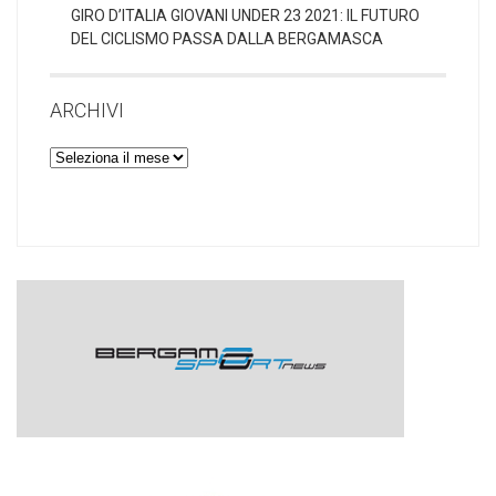
GIRO D’ITALIA GIOVANI UNDER 23 2021: IL FUTURO
DEL CICLISMO PASSA DALLA BERGAMASCA
ARCHIVI
Archivi