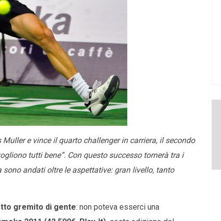
Muller e vince il quarto challenger in carriera, il secondo
ogliono tutti bene”. Con questo successo tornerà tra i
sono andati oltre le aspettative: gran livello, tanto
zetto gremito di gente
: non poteva esserci una