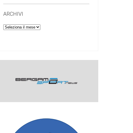
ARCHIVI
Archivi