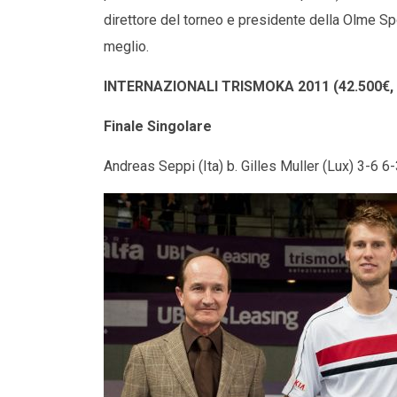
direttore del torneo e presidente della Olme Sp
meglio.
INTERNAZIONALI TRISMOKA 2011 (42.500€, P
Finale Singolare
Andreas Seppi (Ita) b. Gilles Muller (Lux) 3-6 6