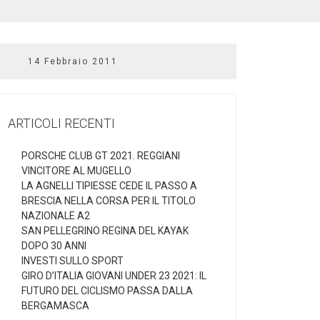
14 Febbraio 2011
ARTICOLI RECENTI
PORSCHE CLUB GT 2021. REGGIANI
VINCITORE AL MUGELLO
LA AGNELLI TIPIESSE CEDE IL PASSO A
BRESCIA NELLA CORSA PER IL TITOLO
NAZIONALE A2
SAN PELLEGRINO REGINA DEL KAYAK
DOPO 30 ANNI
INVESTI SULLO SPORT
GIRO D’ITALIA GIOVANI UNDER 23 2021: IL
FUTURO DEL CICLISMO PASSA DALLA
BERGAMASCA