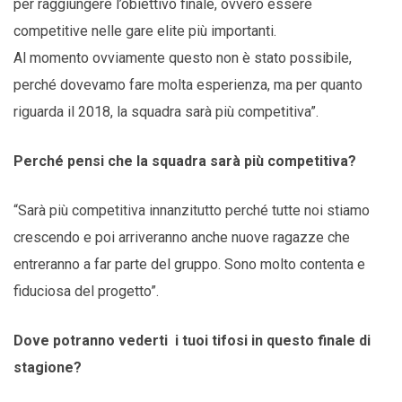
per raggiungere l’obiettivo finale, ovvero essere
competitive nelle gare elite più importanti.
Al momento ovviamente questo non è stato possibile,
perché dovevamo fare molta esperienza, ma per quanto
riguarda il 2018, la squadra sarà più competitiva”.
Perché pensi che la squadra sarà più competitiva?
“Sarà più competitiva innanzitutto perché tutte noi stiamo
crescendo e poi arriveranno anche nuove ragazze che
entreranno a far parte del gruppo. Sono molto contenta e
fiduciosa del progetto”.
Dove potranno vederti i tuoi tifosi in questo finale di
stagione?