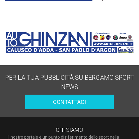
PER LA TUA PUBBLICITÀ SU BERGAMO SPORT
NEWS
CONTATTACI
CHI SIAMO
Il nostro portale è un punto di riferimento dello sport nella