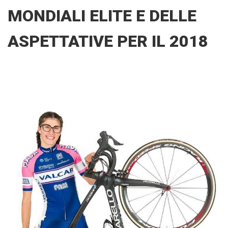
MONDIALI ELITE E DELLE
ASPETTATIVE PER IL 2018