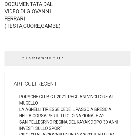
DOCUMENTATA DAL
VIDEO DI GIOVANNI
FERRARI
(TESTA,CUORE,GAMBE)
20 Settembre 2017
ARTICOLI RECENTI
PORSCHE CLUB GT 2021. REGGIANI VINCITORE AL
MUGELLO
LA AGNELLI TIPIESSE CEDE IL PASSO A BRESCIA
NELLA CORSA PER IL TITOLO NAZIONALE A2
SAN PELLEGRINO REGINA DEL KAYAK DOPO 30 ANNI
INVESTI SULLO SPORT
GIRO D’ITALIA GIOVANI UNDER 23 2021: IL FUTURO