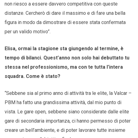
non riesco a essere davvero competitiva con queste
distanze. Cercherò di dare il massimo e di fare una bella
figura in modo da dimostrare di essere stata confermata
per un valido motivo”.
Elisa, ormai la stagione sta giungendo al termine, è
tempo di bilanci. Quest’anno non solo hai debuttato tu
stessa nel professionismo, ma con te tutta l’intera
squadra. Come è stato?
“Sebbene sia al primo anno di attività tra le elite, la Valcar –
PBM ha fatto una grandissima attività, dal mio punto di
vista. Le gare open, sebbene siano considerate dalle elite
gare di secondaria importanza, ci hanno permesso di poter
creare un bell’ambiente, e di poter lavorare tutte insieme