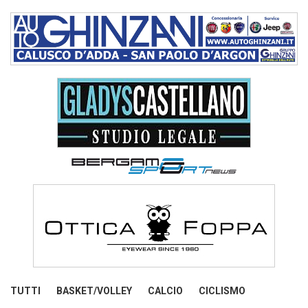
TUTTI
BASKET/VOLLEY
CALCIO
CICLISMO