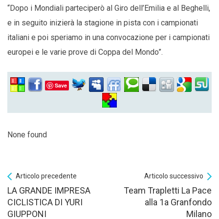
“Dopo i Mondiali parteciperò al Giro dell’Emilia e al Beghelli,
e in seguito inizierà la stagione in pista con i campionati
italiani e poi speriamo in una convocazione per i campionati
europei e le varie prove di Coppa del Mondo”.
Save
None found
Articolo precedente
Articolo successivo
LA GRANDE IMPRESA
Team Trapletti La Pace
CICLISTICA DI YURI
alla 1a Granfondo
GIUPPONI
Milano