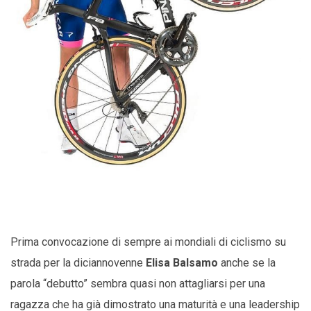
Prima convocazione di sempre ai mondiali di ciclismo su
strada per la diciannovenne
Elisa Balsamo
anche se la
parola “debutto” sembra quasi non attagliarsi per una
ragazza che ha già dimostrato una maturità e una leadership