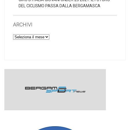
DEL CICLISMO PASSA DALLA BERGAMASCA
ARCHIVI
Archivi