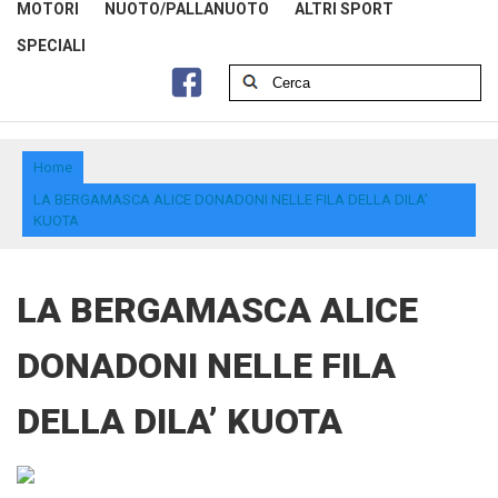
MOTORI
NUOTO/PALLANUOTO
ALTRI SPORT
SPECIALI
Home
LA BERGAMASCA ALICE DONADONI NELLE FILA DELLA DILA’
KUOTA
LA BERGAMASCA ALICE
DONADONI NELLE FILA
DELLA DILA’ KUOTA