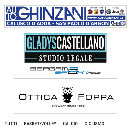
TUTTI
BASKET/VOLLEY
CALCIO
CICLISMO