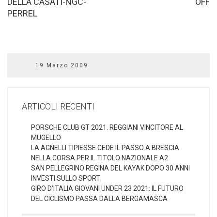
DELLA CASATI-NGC-
OFF
PERREL
19 Marzo 2009
ARTICOLI RECENTI
PORSCHE CLUB GT 2021. REGGIANI VINCITORE AL
MUGELLO
LA AGNELLI TIPIESSE CEDE IL PASSO A BRESCIA
NELLA CORSA PER IL TITOLO NAZIONALE A2
SAN PELLEGRINO REGINA DEL KAYAK DOPO 30 ANNI
INVESTI SULLO SPORT
GIRO D’ITALIA GIOVANI UNDER 23 2021: IL FUTURO
DEL CICLISMO PASSA DALLA BERGAMASCA