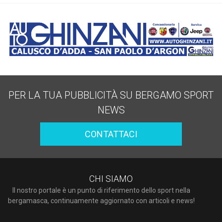
PER LA TUA PUBBLICITÀ SU BERGAMO SPORT
NEWS
CONTATTACI
CHI SIAMO
Il nostro portale è un punto di riferimento dello sport nella
bergamasca, continuamente aggiornato con articoli e news!