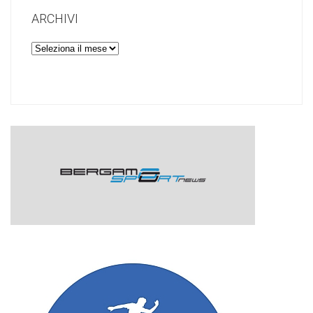
ARCHIVI
Archivi