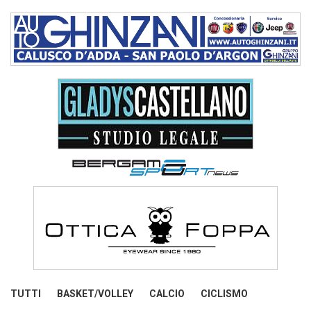
TUTTI
BASKET/VOLLEY
CALCIO
CICLISMO