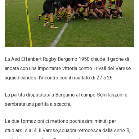
La Asd Effenbert Rugby Bergamo 1950 chiude il girone di
andata con una importante vittoria contro i rivali del Varese
aggiudicandosi l’incontro con il risultato di 27 a 26.
La partita disputatasi a Bergamo al campo Sghirlanzoni è
sembrata una partita a scacchi.
Le due formazioni ci mettono pochissimi minuti per
studiarsi e al 4’ il Varese,squadra retrocessa dalla serie B,