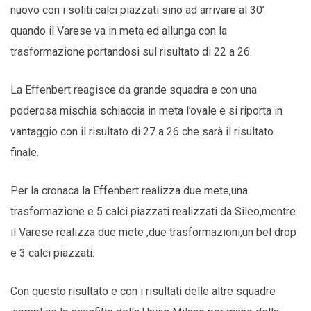
nuovo con i soliti calci piazzati sino ad arrivare al 30’
quando il Varese va in meta ed allunga con la
trasformazione portandosi sul risultato di 22 a 26.
La Effenbert reagisce da grande squadra e con una
poderosa mischia schiaccia in meta l’ovale e si riporta in
vantaggio con il risultato di 27 a 26 che sarà il risultato
finale.
Per la cronaca la Effenbert realizza due mete,una
trasformazione e 5 calci piazzati realizzati da Sileo,mentre
il Varese realizza due mete ,due trasformazioni,un bel drop
e 3 calci piazzati.
Con questo risultato e con i risultati delle altre squadre