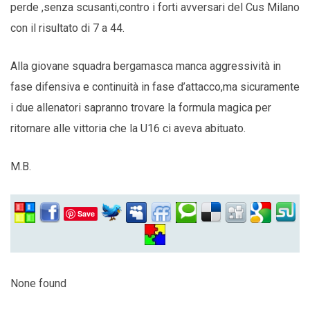
perde ,senza scusanti,contro i forti avversari del Cus Milano
con il risultato di 7 a 44.
Alla giovane squadra bergamasca manca aggressività in
fase difensiva e continuità in fase d’attacco,ma sicuramente
i due allenatori sapranno trovare la formula magica per
ritornare alle vittoria che la U16 ci aveva abituato.
M.B.
Save
None found