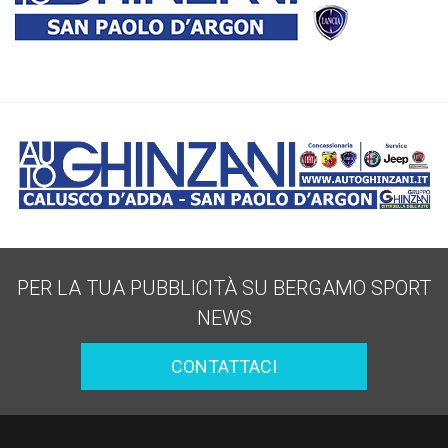
PER LA TUA PUBBLICITÀ SU BERGAMO SPORT
NEWS
CONTATTACI