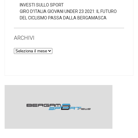
INVESTI SULLO SPORT
GIRO D’ITALIA GIOVANI UNDER 23 2021: IL FUTURO
DEL CICLISMO PASSA DALLA BERGAMASCA
ARCHIVI
Archivi