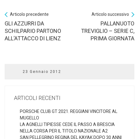
Articolo precedente
Articolo successivo
GLI AZZURRI DA
PALLANUOTO
SCHILPARIO PARTONO
TREVIGLIO – SERIE C,
ALL’ATTACCO DI LIENZ
PRIMA GIORNATA
23 Gennaio 2012
ARTICOLI RECENTI
PORSCHE CLUB GT 2021. REGGIANI VINCITORE AL
MUGELLO
LA AGNELLI TIPIESSE CEDE IL PASSO A BRESCIA
NELLA CORSA PER IL TITOLO NAZIONALE A2
SAN PELLEGRINO REGINA DEL KAYAK DOPO 30 ANNI