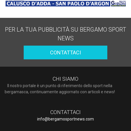
PER LA TUA PUBBLICITÀ SU BERGAMO SPORT
NEWS
CONTATTACI
CHI SIAMO
Il nostro portale è un punto di riferimento dello sport nella
bergamasca, continuamente aggiornato con articoli e news!
CONTATTACI
info@bergamosportnews.com