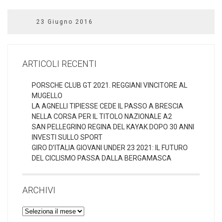
23 Giugno 2016
ARTICOLI RECENTI
PORSCHE CLUB GT 2021. REGGIANI VINCITORE AL
MUGELLO
LA AGNELLI TIPIESSE CEDE IL PASSO A BRESCIA
NELLA CORSA PER IL TITOLO NAZIONALE A2
SAN PELLEGRINO REGINA DEL KAYAK DOPO 30 ANNI
INVESTI SULLO SPORT
GIRO D’ITALIA GIOVANI UNDER 23 2021: IL FUTURO
DEL CICLISMO PASSA DALLA BERGAMASCA
ARCHIVI
Archivi