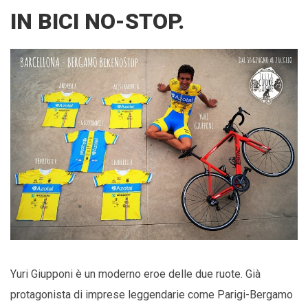
IN BICI NO-STOP.
Yuri Giupponi è un moderno eroe delle due ruote. Già
protagonista di imprese leggendarie come Parigi-Bergamo