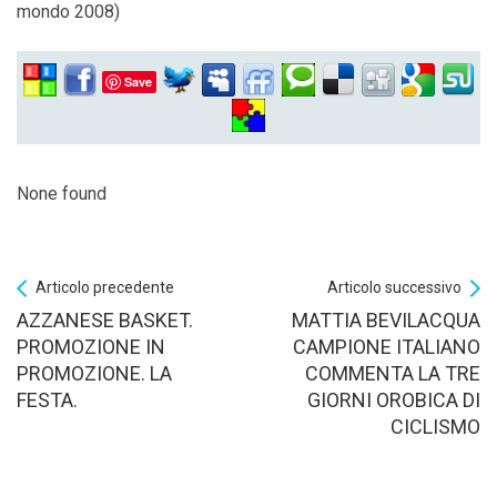
mondo 2008)
Save
None found
Articolo precedente
Articolo successivo
AZZANESE BASKET.
MATTIA BEVILACQUA
PROMOZIONE IN
CAMPIONE ITALIANO
PROMOZIONE. LA
COMMENTA LA TRE
FESTA.
GIORNI OROBICA DI
CICLISMO