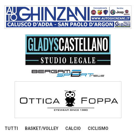
TUTTI
BASKET/VOLLEY
CALCIO
CICLISMO