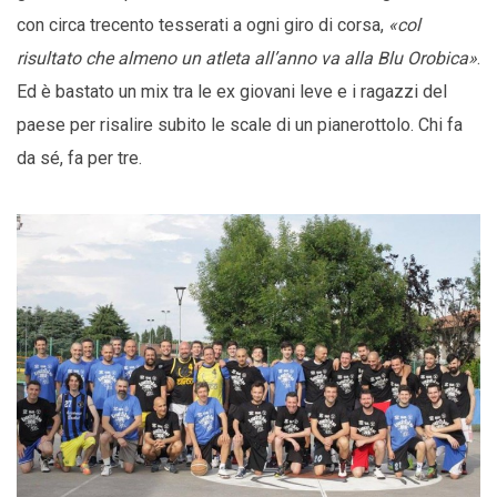
con circa trecento tesserati a ogni giro di corsa,
«col
risultato che almeno un atleta all’anno va alla Blu Orobica»
.
Ed è bastato un mix tra le ex giovani leve e i ragazzi del
paese per risalire subito le scale di un pianerottolo. Chi fa
da sé, fa per tre.