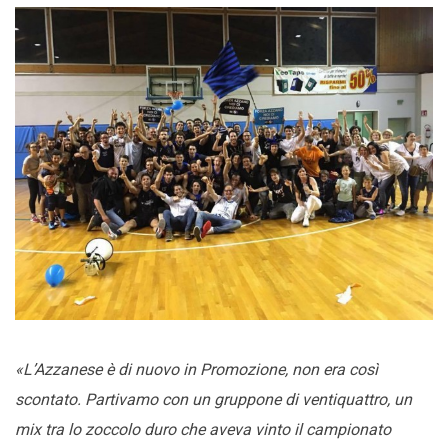
«L’Azzanese è di nuovo in Promozione, non era così
scontato. Partivamo con un gruppone di ventiquattro, un
mix tra lo zoccolo duro che aveva vinto il campionato