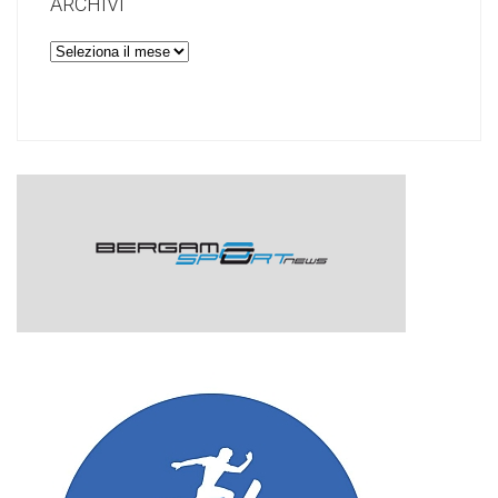
ARCHIVI
Archivi