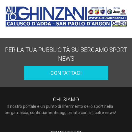
PER LA TUA PUBBLICITÀ SU BERGAMO SPORT
NEWS
CONTATTACI
CHI SIAMO
Il nostro portale è un punto di riferimento dello sport nella
bergamasca, continuamente aggiornato con articoli e news!