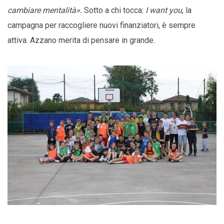
cambiare mentalità».
Sotto a chi tocca:
I want you
, la
campagna per raccogliere nuovi finanziatori, è sempre
attiva. Azzano merita di pensare in grande.