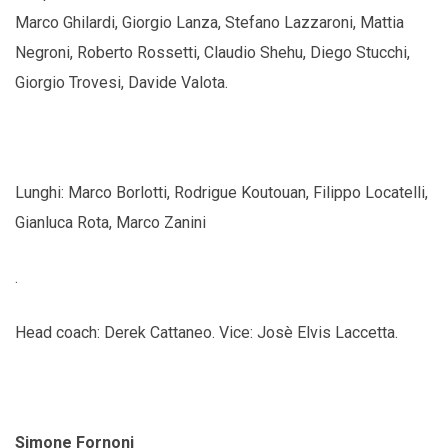
Marco Ghilardi, Giorgio Lanza, Stefano Lazzaroni, Mattia
Negroni, Roberto Rossetti, Claudio Shehu, Diego Stucchi,
Giorgio Trovesi, Davide Valota.
Lunghi: Marco Borlotti, Rodrigue Koutouan, Filippo Locatelli,
Gianluca Rota, Marco Zanini
.
Head coach: Derek Cattaneo. Vice: Josè Elvis Laccetta.
Simone Fornoni