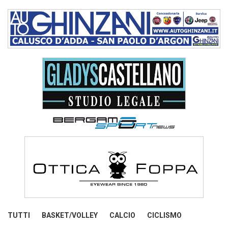
TUTTI
BASKET/VOLLEY
CALCIO
CICLISMO