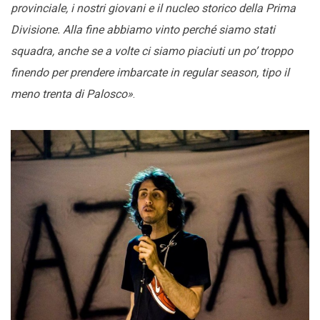
provinciale, i nostri giovani e il nucleo storico della Prima
Divisione. Alla fine abbiamo vinto perché siamo stati
squadra, anche se a volte ci siamo piaciuti un po’ troppo
finendo per prendere imbarcate in regular season, tipo il
meno trenta di Palosco»
.