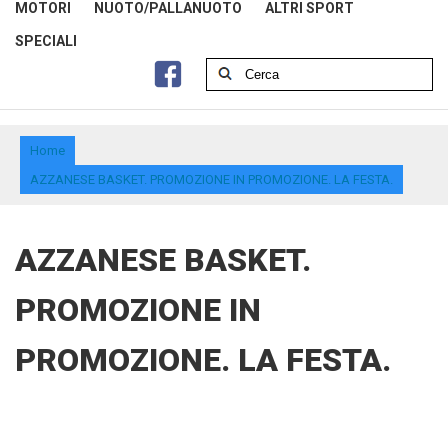
MOTORI
NUOTO/PALLANUOTO
ALTRI SPORT
SPECIALI
Home
AZZANESE BASKET. PROMOZIONE IN PROMOZIONE. LA FESTA.
AZZANESE BASKET.
PROMOZIONE IN
PROMOZIONE. LA FESTA.