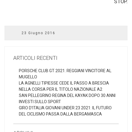
STOP.
23 Giugno 2016
ARTICOLI RECENTI
PORSCHE CLUB GT 2021. REGGIANI VINCITORE AL
MUGELLO
LA AGNELLI TIPIESSE CEDE IL PASSO A BRESCIA
NELLA CORSA PER IL TITOLO NAZIONALE A2
SAN PELLEGRINO REGINA DEL KAYAK DOPO 30 ANNI
INVESTI SULLO SPORT
GIRO D’ITALIA GIOVANI UNDER 23 2021: IL FUTURO
DEL CICLISMO PASSA DALLA BERGAMASCA