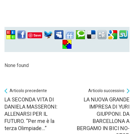
Save
None found
Articolo precedente
Articolo successivo
LA SECONDA VITA DI
LA NUOVA GRANDE
DANIELA MASSERONI:
IMPRESA DI YURI
ALLENARSI PER IL
GIUPPONI. DA
FUTURO. “Per me è la
BARCELLONA A
terza Olimpiade…”
BERGAMO IN BICI NO-