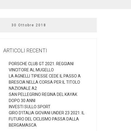
30 Ottobre 2018
ARTICOLI RECENTI
PORSCHE CLUB GT 2021. REGGIANI
VINCITORE AL MUGELLO
LA AGNELLI TIPIESSE CEDE IL PASSO A
BRESCIA NELLA CORSA PER IL TITOLO
NAZIONALE A2
SAN PELLEGRINO REGINA DEL KAYAK
DOPO 30 ANNI
INVESTI SULLO SPORT
GIRO D’ITALIA GIOVANI UNDER 23 2021: IL
FUTURO DEL CICLISMO PASSA DALLA
BERGAMASCA