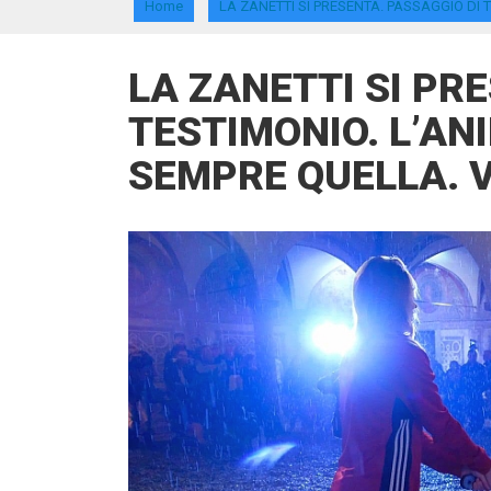
Home
LA ZANETTI SI PRESENTA. PASSAGGIO DI
LA ZANETTI SI PR
TESTIMONIO. L’AN
SEMPRE QUELLA. 