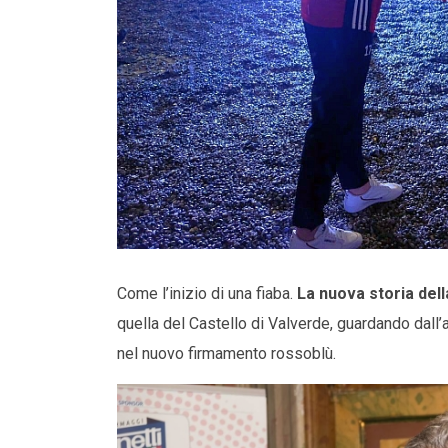
Come l’inizio di una fiaba.
La nuova storia del
quella del Castello di Valverde, guardando dall’al
nel nuovo firmamento rossoblù.