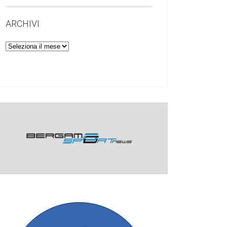
ARCHIVI
Archivi