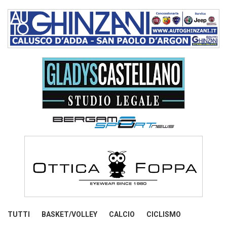
TUTTI
BASKET/VOLLEY
CALCIO
CICLISMO