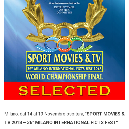
Milano, dal 14 al 19 Novembre ospiterà, “
SPORT MOVIES &
TV 2018 – 36° MILANO INTERNATIONAL FICTS FEST”