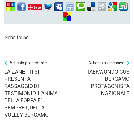
Save
None found
Articolo precedente
Articolo successivo
LA ZANETTI SI
TAEKWONDO CUS
PRESENTA.
BERGAMO
PASSAGGIO DI
PROTAGONISTA
TESTIMONIO. L’ANIMA
NAZIONALE
DELLA FOPPA E’
SEMPRE QUELLA.
VOLLEY BERGAMO