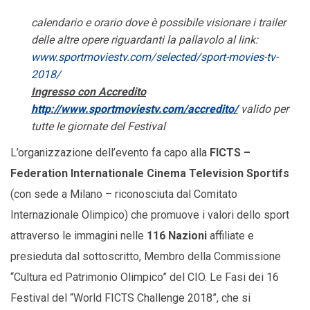
calendario e orario dove è possibile visionare i trailer
delle altre opere riguardanti la pallavolo al link:
www.sportmoviestv.com/selected/sport-movies-tv-
2018/
Ingresso con Accredito
http://www.sportmoviestv.com/accredito/
valido per
tutte le giornate del Festival
L’organizzazione dell’evento fa capo alla
FICTS –
Federation Internationale Cinema Television Sportifs
(con sede a Milano – riconosciuta dal Comitato
Internazionale Olimpico) che promuove i valori dello sport
attraverso le immagini nelle
116 Nazioni
affiliate e
presieduta dal sottoscritto, Membro della Commissione
“Cultura ed Patrimonio Olimpico” del CIO. Le Fasi dei 16
Festival del “World FICTS Challenge 2018”, che si