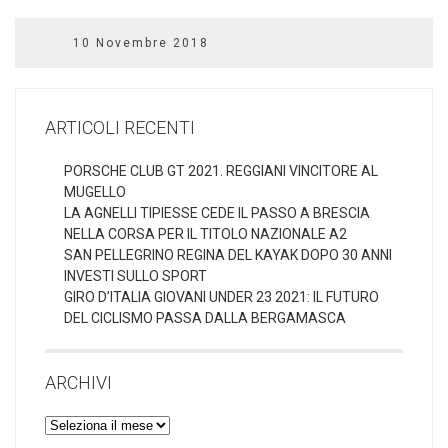
10 Novembre 2018
ARTICOLI RECENTI
PORSCHE CLUB GT 2021. REGGIANI VINCITORE AL
MUGELLO
LA AGNELLI TIPIESSE CEDE IL PASSO A BRESCIA
NELLA CORSA PER IL TITOLO NAZIONALE A2
SAN PELLEGRINO REGINA DEL KAYAK DOPO 30 ANNI
INVESTI SULLO SPORT
GIRO D’ITALIA GIOVANI UNDER 23 2021: IL FUTURO
DEL CICLISMO PASSA DALLA BERGAMASCA
ARCHIVI
Archivi