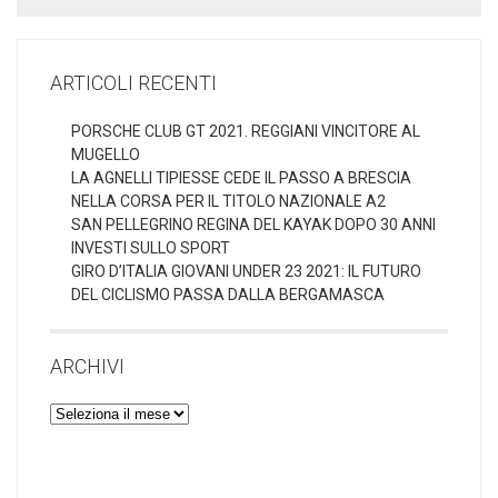
ARTICOLI RECENTI
PORSCHE CLUB GT 2021. REGGIANI VINCITORE AL
MUGELLO
LA AGNELLI TIPIESSE CEDE IL PASSO A BRESCIA
NELLA CORSA PER IL TITOLO NAZIONALE A2
SAN PELLEGRINO REGINA DEL KAYAK DOPO 30 ANNI
INVESTI SULLO SPORT
GIRO D’ITALIA GIOVANI UNDER 23 2021: IL FUTURO
DEL CICLISMO PASSA DALLA BERGAMASCA
ARCHIVI
Archivi