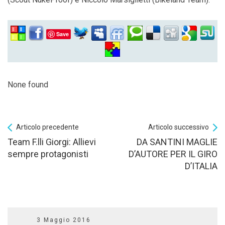
Save
None found
Articolo precedente
Articolo successivo
Team F.lli Giorgi: Allievi
DA SANTINI MAGLIE
sempre protagonisti
D’AUTORE PER IL GIRO
D’ITALIA
3 Maggio 2016