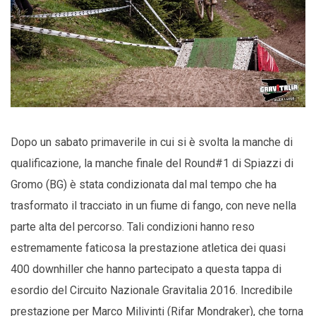
Dopo un sabato primaverile in cui si è svolta la manche di
qualificazione, la manche finale del Round#1 di Spiazzi di
Gromo (BG) è stata condizionata dal mal tempo che ha
trasformato il tracciato in un fiume di fango, con neve nella
parte alta del percorso. Tali condizioni hanno reso
estremamente faticosa la prestazione atletica dei quasi
400 downhiller che hanno partecipato a questa tappa di
esordio del Circuito Nazionale Gravitalia 2016. Incredibile
prestazione per Marco Milivinti (Rifar Mondraker), che torna