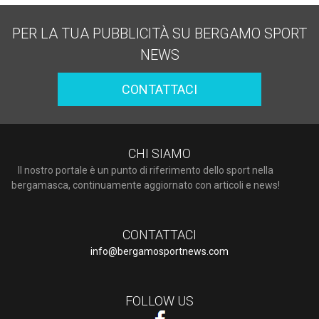
PER LA TUA PUBBLICITÀ SU BERGAMO SPORT
NEWS
CONTATTACI
CHI SIAMO
Il nostro portale è un punto di riferimento dello sport nella
bergamasca, continuamente aggiornato con articoli e news!
CONTATTACI
info@bergamosportnews.com
FOLLOW US