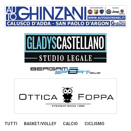
TUTTI
BASKET/VOLLEY
CALCIO
CICLISMO