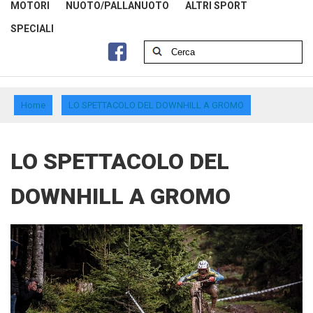
MOTORI
NUOTO/PALLANUOTO
ALTRI SPORT
SPECIALI
Home
LO SPETTACOLO DEL DOWNHILL A GROMO
LO SPETTACOLO DEL
DOWNHILL A GROMO