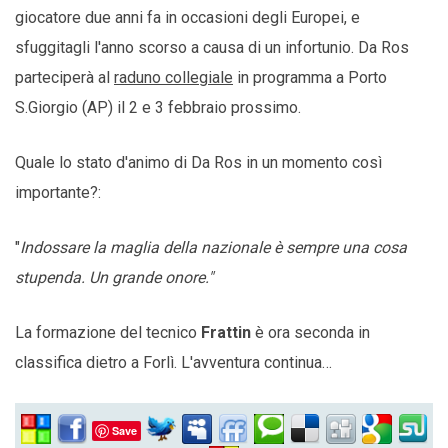
giocatore due anni fa in occasioni degli Europei, e
sfuggitagli l'anno scorso a causa di un infortunio. Da Ros
parteciperà al
raduno collegiale
in programma a Porto
S.Giorgio (AP) il 2 e 3 febbraio prossimo.
Quale lo stato d'animo di Da Ros in un momento così
importante?:
"
Indossare la maglia della nazionale è sempre una cosa
stupenda. Un grande onore."
La formazione del tecnico
Frattin
è ora seconda in
classifica dietro a Forlì. L'avventura continua…
Save