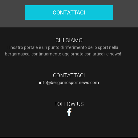
CONTATTACI
CHI SIAMO
Il nostro portale è un punto di riferimento dello sport nella
bergamasca, continuamente aggiornato con articoli e news!
CONTATTACI
info@bergamosportnews.com
FOLLOW US