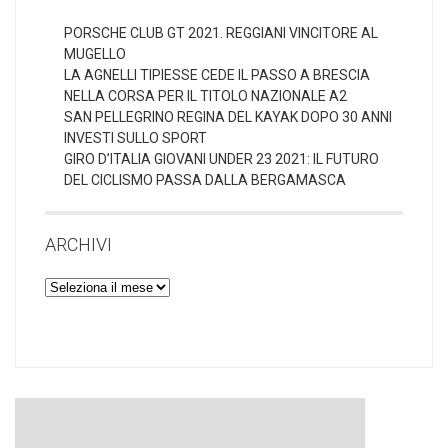
PORSCHE CLUB GT 2021. REGGIANI VINCITORE AL
MUGELLO
LA AGNELLI TIPIESSE CEDE IL PASSO A BRESCIA
NELLA CORSA PER IL TITOLO NAZIONALE A2
SAN PELLEGRINO REGINA DEL KAYAK DOPO 30 ANNI
INVESTI SULLO SPORT
GIRO D’ITALIA GIOVANI UNDER 23 2021: IL FUTURO
DEL CICLISMO PASSA DALLA BERGAMASCA
ARCHIVI
Archivi