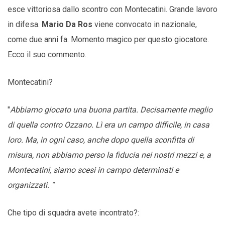
esce vittoriosa dallo scontro con Montecatini. Grande lavoro
in difesa.
Mario Da Ros
viene convocato in nazionale,
come due anni fa. Momento magico per questo giocatore.
Ecco il suo commento.
Montecatini?
"
Abbiamo giocato una buona partita. Decisamente meglio
di quella contro Ozzano. Lì era un campo difficile, in casa
loro. Ma, in ogni caso, anche dopo quella sconfitta di
misura, non abbiamo perso la fiducia nei nostri mezzi e, a
Montecatini, siamo scesi in campo determinati e
organizzati. "
Che tipo di squadra avete incontrato?: