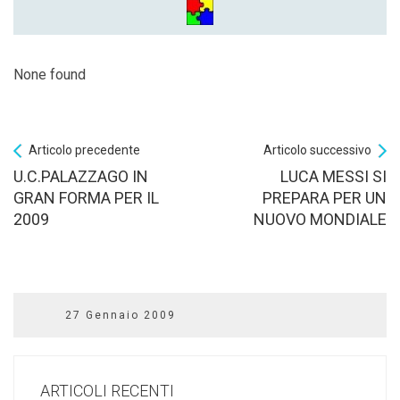
None found
Articolo precedente
Articolo successivo
U.C.PALAZZAGO IN
LUCA MESSI SI
GRAN FORMA PER IL
PREPARA PER UN
2009
NUOVO MONDIALE
27 Gennaio 2009
ARTICOLI RECENTI