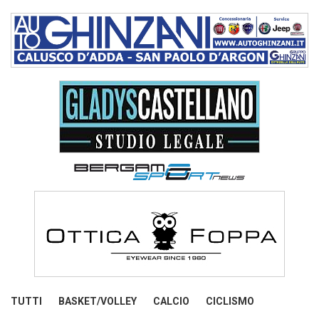
TUTTI
BASKET/VOLLEY
CALCIO
CICLISMO