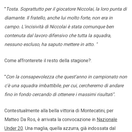
"
Tosta. Soprattutto per il giocatore Niccolai, la loro punta di
diamante. Il fratello, anche lui molto forte, non era in
campo. L'incisività di Niccolai è stata comunque ben
contenuta dal lavoro difensivo che tutta la squadra,
nessuno escluso, ha saputo mettere in atto. "
Come affronterete il resto della stagione?:
"
Con la consapevolezza che quest'anno in campionato non
c'è una squadra imbattibile, per cui, cercheremo di andare
fino in fondo cercando di ottenere i massimi risultati".
Contestualmente alla bella vittoria di Montecatini, per
Matteo Da Ros, è arrivata la convocazione in
Nazionale
Under 20
. Una maglia, quella azzurra, già indossata dal