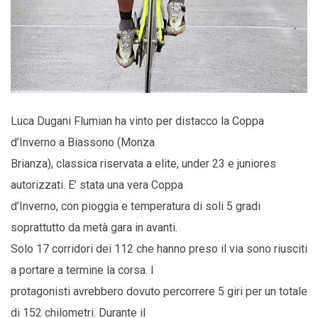
Luca Dugani Flumian ha vinto per distacco la Coppa
d’Inverno a Biassono (Monza
Brianza), classica riservata a elite, under 23 e juniores
autorizzati. E’ stata una vera Coppa
d’Inverno, con pioggia e temperatura di soli 5 gradi
soprattutto da metà gara in avanti.
Solo 17 corridori dei 112 che hanno preso il via sono riusciti
a portare a termine la corsa. I
protagonisti avrebbero dovuto percorrere 5 giri per un totale
di 152 chilometri. Durante il