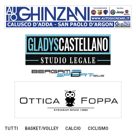
TUTTI
BASKET/VOLLEY
CALCIO
CICLISMO