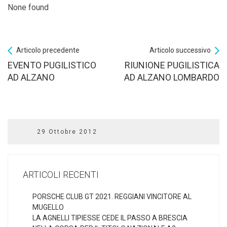
None found
Articolo precedente
Articolo successivo
EVENTO PUGILISTICO
RIUNIONE PUGILISTICA
AD ALZANO
AD ALZANO LOMBARDO
29 Ottobre 2012
ARTICOLI RECENTI
PORSCHE CLUB GT 2021. REGGIANI VINCITORE AL
MUGELLO
LA AGNELLI TIPIESSE CEDE IL PASSO A BRESCIA