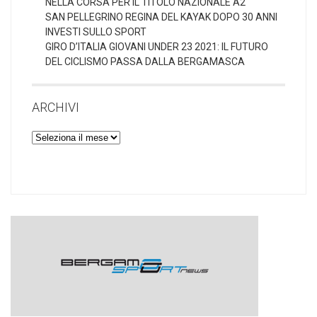
NELLA CORSA PER IL TITOLO NAZIONALE A2
SAN PELLEGRINO REGINA DEL KAYAK DOPO 30 ANNI
INVESTI SULLO SPORT
GIRO D’ITALIA GIOVANI UNDER 23 2021: IL FUTURO
DEL CICLISMO PASSA DALLA BERGAMASCA
ARCHIVI
Archivi