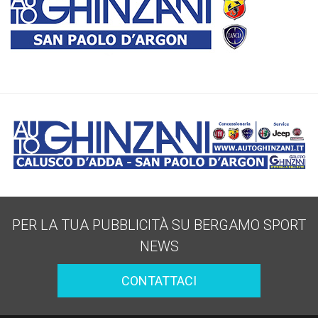
PER LA TUA PUBBLICITÀ SU BERGAMO SPORT
NEWS
CONTATTACI