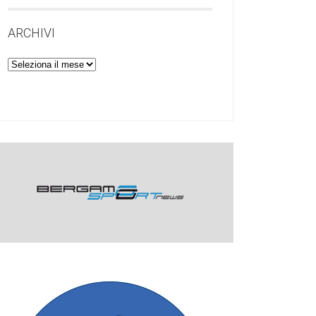
ARCHIVI
Archivi