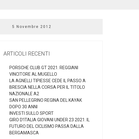
5 Novembre 2012
ARTICOLI RECENTI
PORSCHE CLUB GT 2021. REGGIANI
VINCITORE AL MUGELLO
LA AGNELLI TIPIESSE CEDE IL PASSO A
BRESCIA NELLA CORSA PER IL TITOLO
NAZIONALE A2
SAN PELLEGRINO REGINA DEL KAYAK
DOPO 30 ANNI
INVESTI SULLO SPORT
GIRO D’ITALIA GIOVANI UNDER 23 2021: IL
FUTURO DEL CICLISMO PASSA DALLA
BERGAMASCA