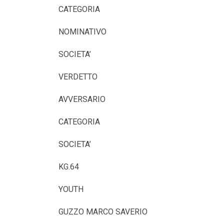
CATEGORIA
NOMINATIVO
SOCIETA’
VERDETTO
AVVERSARIO
CATEGORIA
SOCIETA’
KG.64
YOUTH
GUZZO MARCO SAVERIO