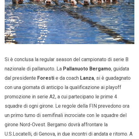
Si è conclusa la regular season del campionato di serie B
nazionale di pallanuoto. La
Pallanuoto Bergamo
, guidata
dal presidente
Foresti
e da coach
Lanza
, si è guadagnato
con una giornata di anticipo la qualificazione ai playoff
promozione in serie A2, a cui partecipano le prime 4
squadre di ogni girone. Le regole della FIN prevedono ora
un primo turno di semifinali incrociate con le squadre del
girone Nord-Ovest. Bergamo dovrà affrontare la
U.S.Locatelli, di Genova, in due incontri di andata e ritorno. A