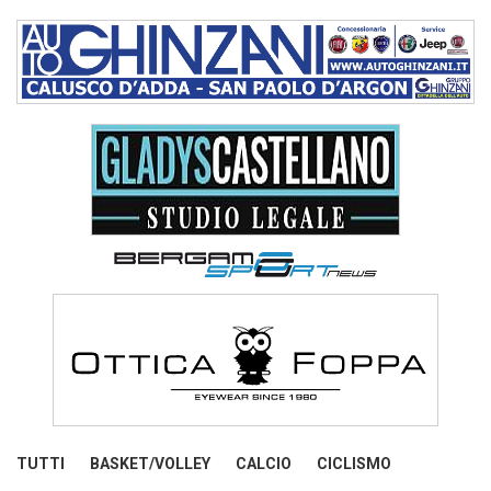
TUTTI
BASKET/VOLLEY
CALCIO
CICLISMO