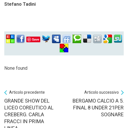
Stefano Tadini
Save
None found
Articolo precedente
Articolo successivo
GRANDE SHOW DEL
BERGAMO CALCIO A 5.
LICEO COREUTICO AL
FINAL 8 UNDER 21PER
CREBERG. CARLA
SOGNARE
FRACCI IN PRIMA