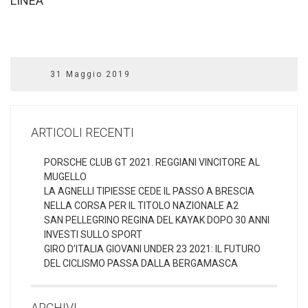
LINEA
31 Maggio 2019
ARTICOLI RECENTI
PORSCHE CLUB GT 2021. REGGIANI VINCITORE AL
MUGELLO
LA AGNELLI TIPIESSE CEDE IL PASSO A BRESCIA
NELLA CORSA PER IL TITOLO NAZIONALE A2
SAN PELLEGRINO REGINA DEL KAYAK DOPO 30 ANNI
INVESTI SULLO SPORT
GIRO D’ITALIA GIOVANI UNDER 23 2021: IL FUTURO
DEL CICLISMO PASSA DALLA BERGAMASCA
ARCHIVI