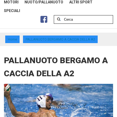
MOTORI
NUOTO/PALLANUOTO
ALTRI SPORT
SPECIALI
Home
PALLANUOTO BERGAMO A CACCIA DELLA A2
PALLANUOTO BERGAMO A
CACCIA DELLA A2