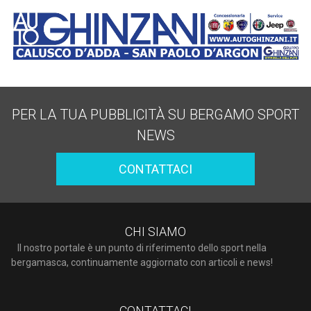
PER LA TUA PUBBLICITÀ SU BERGAMO SPORT
NEWS
CONTATTACI
CHI SIAMO
Il nostro portale è un punto di riferimento dello sport nella
bergamasca, continuamente aggiornato con articoli e news!
CONTATTACI