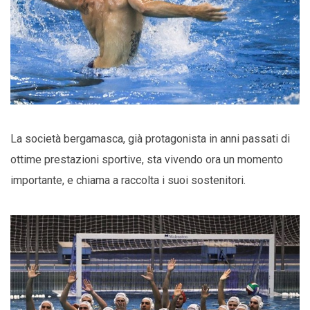
La società bergamasca, già protagonista in anni passati di
ottime prestazioni sportive, sta vivendo ora un momento
importante, e chiama a raccolta i suoi sostenitori.