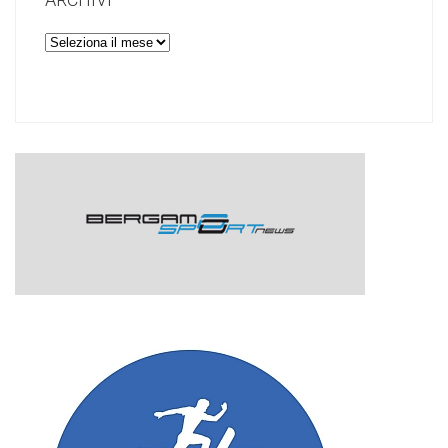
Archivi