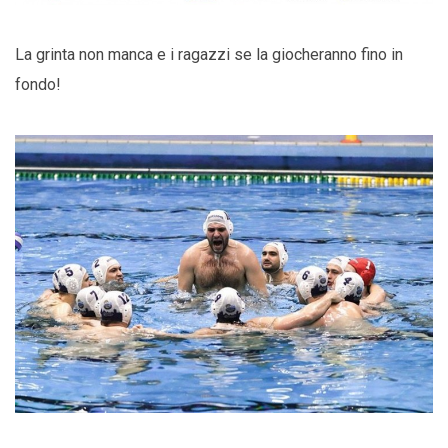
La grinta non manca e i ragazzi se la giocheranno fino in
fondo!