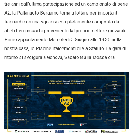
tre anni dall’ultima partecipazione ad un campionato di serie
A2, la Pallanuoto Bergamo torna a lottare per importanti
traguardi con una squadra completamente composta da
atleti bergamaschi provenienti dal proprio settore giovanile.
Primo appuntamento Mercoledì 5 Giugno alle 19.30 nella
nostra casa, le Piscine Italcementi di via Statuto. La gara di
ritorno si svolgerà a Genova, Sabato 8 alla stessa ora.