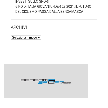
INVESTI SULLO SPORT
GIRO D’ITALIA GIOVANI UNDER 23 2021: IL FUTURO
DEL CICLISMO PASSA DALLA BERGAMASCA
ARCHIVI
Archivi