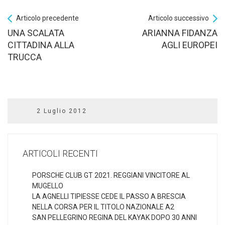
Articolo precedente
Articolo successivo
UNA SCALATA
ARIANNA FIDANZA
CITTADINA ALLA
AGLI EUROPEI
TRUCCA
2 Luglio 2012
ARTICOLI RECENTI
PORSCHE CLUB GT 2021. REGGIANI VINCITORE AL
MUGELLO
LA AGNELLI TIPIESSE CEDE IL PASSO A BRESCIA
NELLA CORSA PER IL TITOLO NAZIONALE A2
SAN PELLEGRINO REGINA DEL KAYAK DOPO 30 ANNI