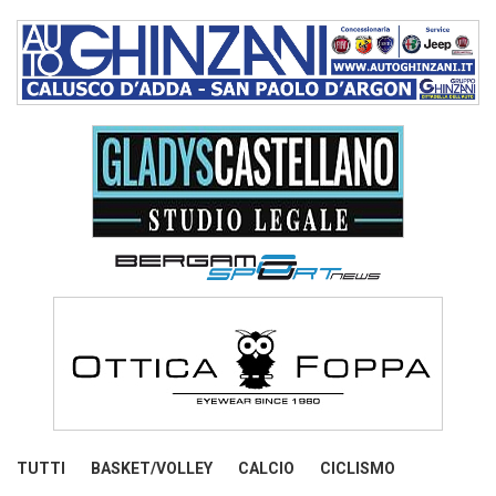
TUTTI
BASKET/VOLLEY
CALCIO
CICLISMO