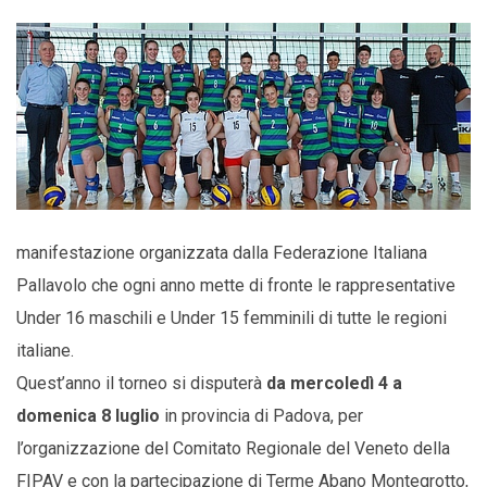
manifestazione organizzata dalla Federazione Italiana
Pallavolo che ogni anno mette di fronte le rappresentative
Under 16 maschili e Under 15 femminili di tutte le regioni
italiane.
Quest’anno il torneo si disputerà
da mercoledì 4 a
domenica 8 luglio
in provincia di Padova, per
l’organizzazione del Comitato Regionale del Veneto della
FIPAV e con la partecipazione di Terme Abano Montegrotto,