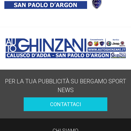
PER LA TUA PUBBLICITÀ SU BERGAMO SPORT
NEWS
CONTATTACI
CHI SIAMO