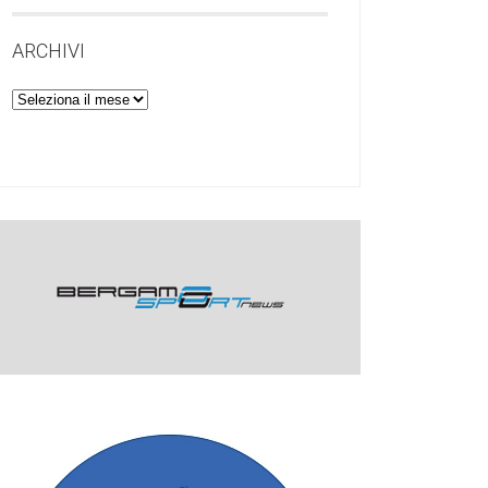
ARCHIVI
Archivi