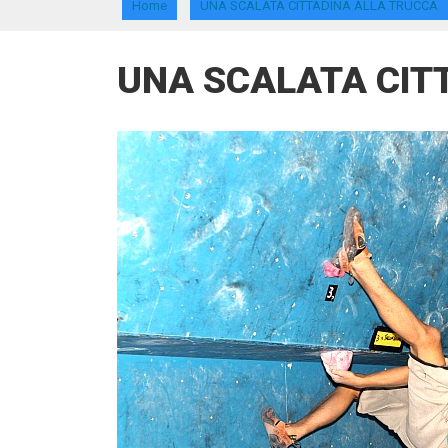
Home
UNA SCALATA CITTADINA ALLA TRUCCA
UNA SCALATA CIT