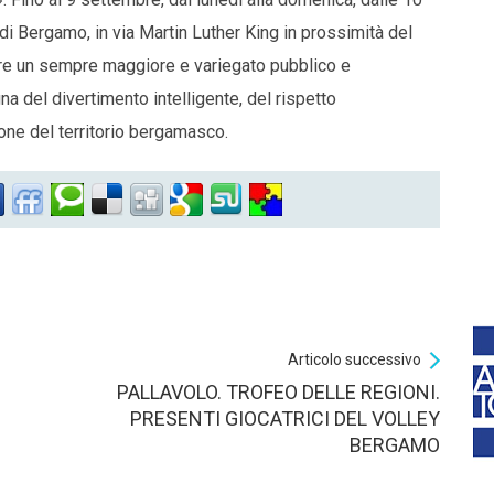
 di Bergamo, in via Martin Luther King in prossimità del
are un sempre maggiore e variegato pubblico e
egna del divertimento intelligente, del rispetto
one del territorio bergamasco.
Articolo successivo
PALLAVOLO. TROFEO DELLE REGIONI.
PRESENTI GIOCATRICI DEL VOLLEY
BERGAMO