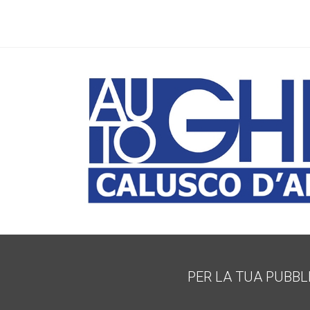
PER LA TUA PUBBL