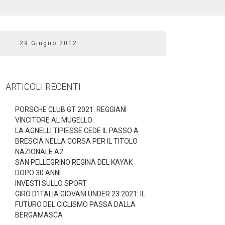
29 Giugno 2012
ARTICOLI RECENTI
PORSCHE CLUB GT 2021. REGGIANI
VINCITORE AL MUGELLO
LA AGNELLI TIPIESSE CEDE IL PASSO A
BRESCIA NELLA CORSA PER IL TITOLO
NAZIONALE A2
SAN PELLEGRINO REGINA DEL KAYAK
DOPO 30 ANNI
INVESTI SULLO SPORT
GIRO D’ITALIA GIOVANI UNDER 23 2021: IL
FUTURO DEL CICLISMO PASSA DALLA
BERGAMASCA