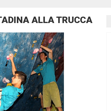
TADINA ALLA TRUCCA