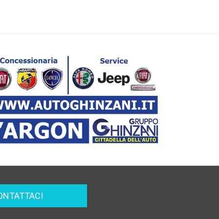
ONTATTACI