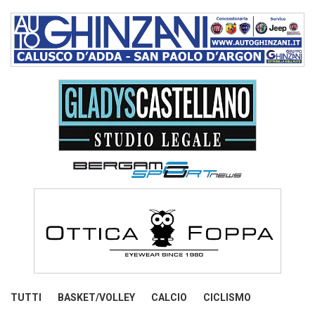
TUTTI
BASKET/VOLLEY
CALCIO
CICLISMO