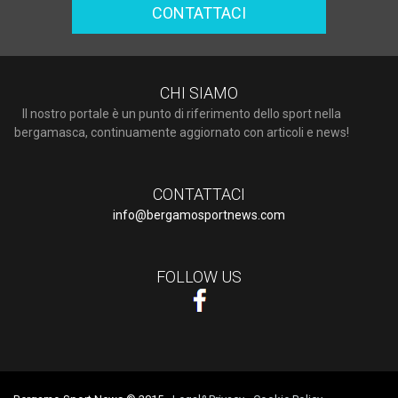
CONTATTACI
CHI SIAMO
Il nostro portale è un punto di riferimento dello sport nella
bergamasca, continuamente aggiornato con articoli e news!
CONTATTACI
info@bergamosportnews.com
FOLLOW US