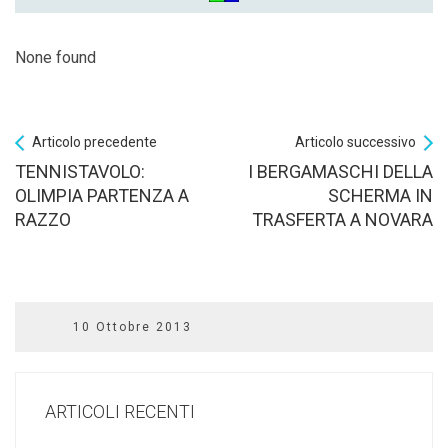
None found
Articolo precedente
Articolo successivo
TENNISTAVOLO:
I BERGAMASCHI DELLA
OLIMPIA PARTENZA A
SCHERMA IN
RAZZO
TRASFERTA A NOVARA
10 Ottobre 2013
ARTICOLI RECENTI