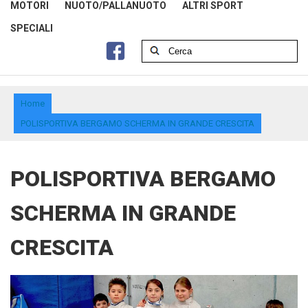
MOTORI
NUOTO/PALLANUOTO
ALTRI SPORT
SPECIALI
Home
POLISPORTIVA BERGAMO SCHERMA IN GRANDE CRESCITA
POLISPORTIVA BERGAMO
SCHERMA IN GRANDE
CRESCITA