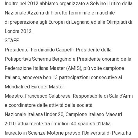
Inoltre nel 2012 abbiamo organizzato a Selvino il ritiro della
Nazionale Azzurra di Fioretto femminile e maschile
di preparazione agli Europei di Legnano ed alle Olimpiadi di
Londra 2012.
STAFF
Presidente: Ferdinando Cappelli. Presidente della
Polisportiva Scherma Bergamo e Presidente onorario della
Federazione Italiana Master (AMIS), più volte campione
Italiano, annovera ben 13 partecipazioni consecutive ai
Mondiali ed Europei Master.
Maestro: Francesco Calabrese. Responsabile di Sala d’Armi
e coordinatore delle attività della società.
Nazionale Italiana Under 20, Campione Italiano Maestri
2010, attualmente tra i migliori 40 spadisti d’Italia,
laureato in Scienze Motorie presso l’Università di Pavia, ha