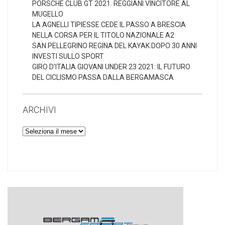
PORSCHE CLUB GT 2021. REGGIANI VINCITORE AL
MUGELLO
LA AGNELLI TIPIESSE CEDE IL PASSO A BRESCIA
NELLA CORSA PER IL TITOLO NAZIONALE A2
SAN PELLEGRINO REGINA DEL KAYAK DOPO 30 ANNI
INVESTI SULLO SPORT
GIRO D’ITALIA GIOVANI UNDER 23 2021: IL FUTURO
DEL CICLISMO PASSA DALLA BERGAMASCA
ARCHIVI
Archivi