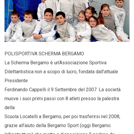
POLISPORTIVA SCHERMA BERGAMO
La Scherma Bergamo è un’Associazione Sportiva
Dilettantistica non a scopo di lucro, fondata dall’attuale
Presidente
Ferdinando Cappelli il 9 Settembre del 2007. La società
muove i suoi primi passi con 8 atleti presso la palestra
della
Scuola Locatelli a Bergamo, per poi trasferirsi nel 2008,
grazie all’aiuto della Bergamo Sport (oggi Bergamo