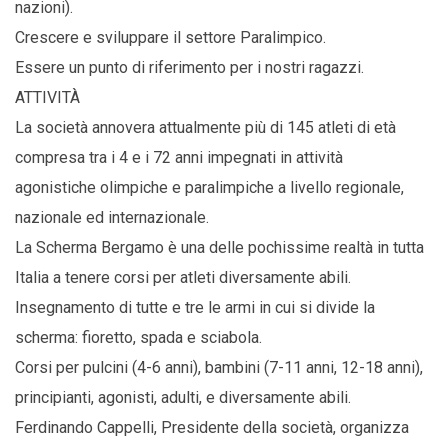
nazioni).
Crescere e sviluppare il settore Paralimpico.
Essere un punto di riferimento per i nostri ragazzi.
ATTIVITÀ
La società annovera attualmente più di 145 atleti di età
compresa tra i 4 e i 72 anni impegnati in attività
agonistiche olimpiche e paralimpiche a livello regionale,
nazionale ed internazionale.
La Scherma Bergamo è una delle pochissime realtà in tutta
Italia a tenere corsi per atleti diversamente abili.
Insegnamento di tutte e tre le armi in cui si divide la
scherma: fioretto, spada e sciabola.
Corsi per pulcini (4-6 anni), bambini (7-11 anni, 12-18 anni),
principianti, agonisti, adulti, e diversamente abili.
Ferdinando Cappelli, Presidente della società, organizza