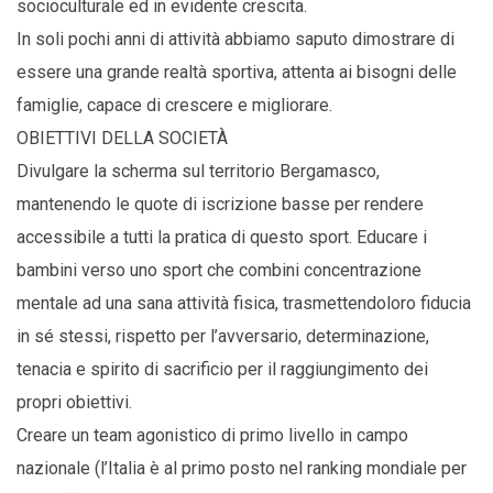
socioculturale ed in evidente crescita.
In soli pochi anni di attività abbiamo saputo dimostrare di
essere una grande realtà sportiva, attenta ai bisogni delle
famiglie, capace di crescere e migliorare.
OBIETTIVI DELLA SOCIETÀ
Divulgare la scherma sul territorio Bergamasco,
mantenendo le quote di iscrizione basse per rendere
accessibile a tutti la pratica di questo sport. Educare i
bambini verso uno sport che combini concentrazione
mentale ad una sana attività fisica, trasmettendoloro fiducia
in sé stessi, rispetto per l’avversario, determinazione,
tenacia e spirito di sacrificio per il raggiungimento dei
propri obiettivi.
Creare un team agonistico di primo livello in campo
nazionale (l’Italia è al primo posto nel ranking mondiale per