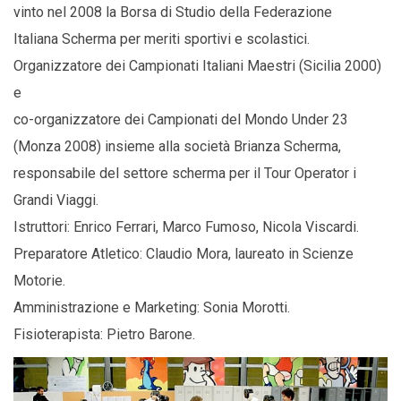
vinto nel 2008 la Borsa di Studio della Federazione
Italiana Scherma per meriti sportivi e scolastici.
Organizzatore dei Campionati Italiani Maestri (Sicilia 2000)
e
co-organizzatore dei Campionati del Mondo Under 23
(Monza 2008) insieme alla società Brianza Scherma,
responsabile del settore scherma per il Tour Operator i
Grandi Viaggi.
Istruttori: Enrico Ferrari, Marco Fumoso, Nicola Viscardi.
Preparatore Atletico: Claudio Mora, laureato in Scienze
Motorie.
Amministrazione e Marketing: Sonia Morotti.
Fisioterapista: Pietro Barone.