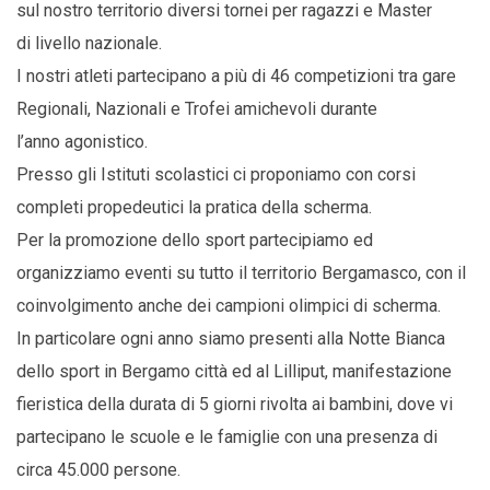
sul nostro territorio diversi tornei per ragazzi e Master
di livello nazionale.
I nostri atleti partecipano a più di 46 competizioni tra gare
Regionali, Nazionali e Trofei amichevoli durante
l’anno agonistico.
Presso gli Istituti scolastici ci proponiamo con corsi
completi propedeutici la pratica della scherma.
Per la promozione dello sport partecipiamo ed
organizziamo eventi su tutto il territorio Bergamasco, con il
coinvolgimento anche dei campioni olimpici di scherma.
In particolare ogni anno siamo presenti alla Notte Bianca
dello sport in Bergamo città ed al Lilliput, manifestazione
fieristica della durata di 5 giorni rivolta ai bambini, dove vi
partecipano le scuole e le famiglie con una presenza di
circa 45.000 persone.