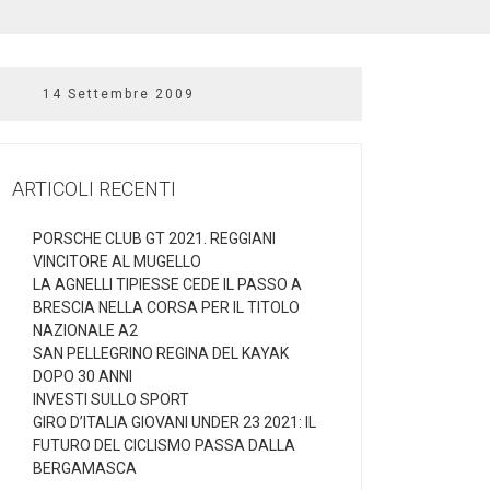
14 Settembre 2009
ARTICOLI RECENTI
PORSCHE CLUB GT 2021. REGGIANI
VINCITORE AL MUGELLO
LA AGNELLI TIPIESSE CEDE IL PASSO A
BRESCIA NELLA CORSA PER IL TITOLO
NAZIONALE A2
SAN PELLEGRINO REGINA DEL KAYAK
DOPO 30 ANNI
INVESTI SULLO SPORT
GIRO D’ITALIA GIOVANI UNDER 23 2021: IL
FUTURO DEL CICLISMO PASSA DALLA
BERGAMASCA