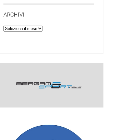
ARCHIVI
Archivi