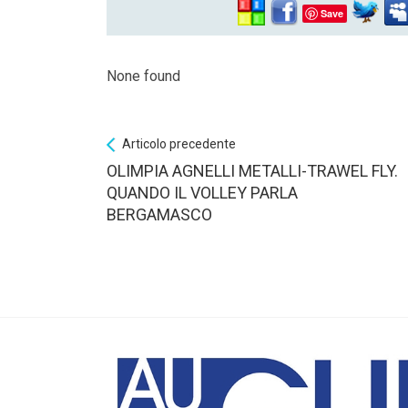
Save
None found
Articolo precedente
OLIMPIA AGNELLI METALLI-TRAWEL FLY.
QUANDO IL VOLLEY PARLA
BERGAMASCO