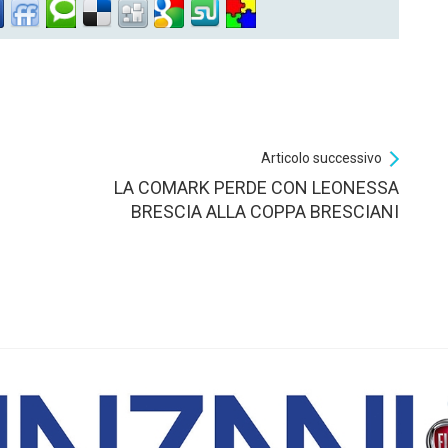
Articolo successivo
LA COMARK PERDE CON LEONESSA
BRESCIA ALLA COPPA BRESCIANI