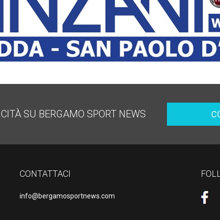
ICITÀ SU BERGAMO SPORT NEWS
C
CONTATTACI
FOL
info@bergamosportnews.com