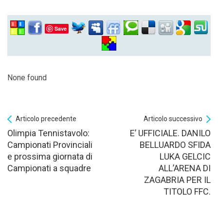
Save
None found
Articolo precedente
Articolo successivo
Olimpia Tennistavolo:
E’ UFFICIALE. DANILO
Campionati Provinciali
BELLUARDO SFIDA
e prossima giornata di
LUKA GELCIC
Campionati a squadre
ALL’ARENA DI
ZAGABRIA PER IL
TITOLO FFC.