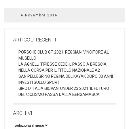
6 Novembre 2016
ARTICOLI RECENTI
PORSCHE CLUB GT 2021. REGGIANI VINCITORE AL
MUGELLO
LA AGNELLI TIPIESSE CEDE IL PASSO A BRESCIA
NELLA CORSA PER IL TITOLO NAZIONALE A2
SAN PELLEGRINO REGINA DEL KAYAK DOPO 30 ANNI
INVESTI SULLO SPORT
GIRO D’ITALIA GIOVANI UNDER 23 2021: IL FUTURO
DEL CICLISMO PASSA DALLA BERGAMASCA
ARCHIVI
Archivi