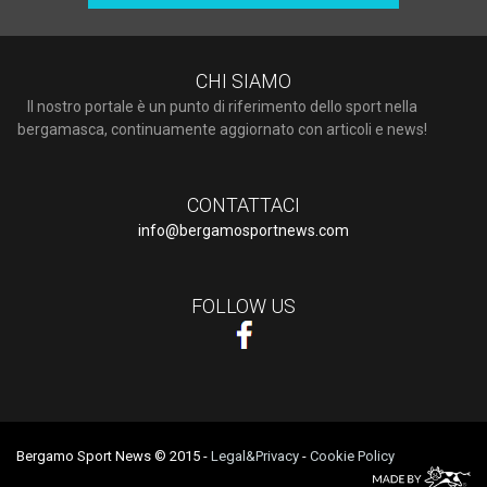
CHI SIAMO
Il nostro portale è un punto di riferimento dello sport nella
bergamasca, continuamente aggiornato con articoli e news!
CONTATTACI
info@bergamosportnews.com
FOLLOW US
Bergamo Sport News © 2015
-
Legal&Privacy
-
Cookie Policy