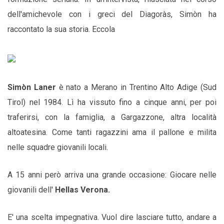
dell'amichevole con i greci del Diagoràs, Simòn ha
raccontato la sua storia. Eccola
Simòn Laner
è nato a Merano in Trentino Alto Adige (Sud
Tirol) nel 1984. Lì ha vissuto fino a cinque anni, per poi
traferirsi, con la famiglia, a Gargazzone, altra località
altoatesina. Come tanti ragazzini ama il pallone e milita
nelle squadre giovanili locali.
A 15 anni però arriva una grande occasione: Giocare nelle
giovanili dell'
Hellas Verona.
E' una scelta impegnativa. Vuol dire lasciare tutto, andare a