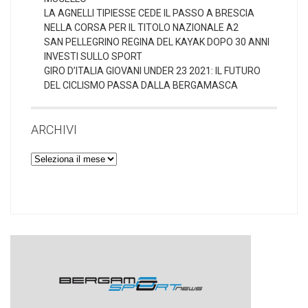
LA AGNELLI TIPIESSE CEDE IL PASSO A BRESCIA
NELLA CORSA PER IL TITOLO NAZIONALE A2
SAN PELLEGRINO REGINA DEL KAYAK DOPO 30 ANNI
INVESTI SULLO SPORT
GIRO D’ITALIA GIOVANI UNDER 23 2021: IL FUTURO
DEL CICLISMO PASSA DALLA BERGAMASCA
ARCHIVI
Archivi