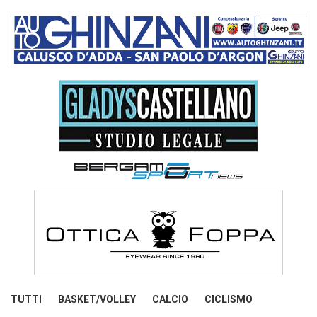
TUTTI
BASKET/VOLLEY
CALCIO
CICLISMO