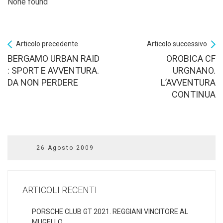
None found
Articolo precedente
Articolo successivo
BERGAMO URBAN RAID
OROBICA CF
: SPORT E AVVENTURA.
URGNANO.
DA NON PERDERE
L’AVVENTURA
CONTINUA
26 Agosto 2009
ARTICOLI RECENTI
PORSCHE CLUB GT 2021. REGGIANI VINCITORE AL
MUGELLO