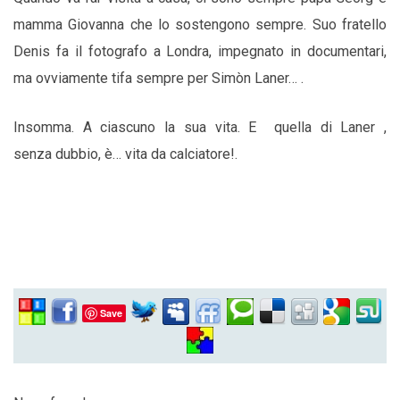
mamma Giovanna che lo sostengono sempre. Suo fratello
Denis fa il fotografo a Londra, impegnato in documentari,
ma ovviamente tifa sempre per Simòn Laner… .
Insomma. A ciascuno la sua vita. E quella di Laner ,
senza dubbio, è… vita da calciatore!.
Save