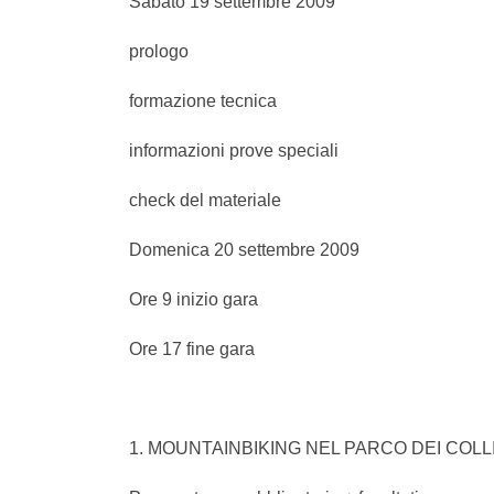
Sabato 19 settembre 2009
prologo
formazione tecnica
informazioni prove speciali
check del materiale
Domenica 20 settembre 2009
Ore 9 inizio gara
Ore 17 fine gara
1. MOUNTAINBIKING NEL PARCO DEI COLL