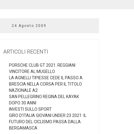
24 Agosto 2009
ARTICOLI RECENTI
PORSCHE CLUB GT 2021. REGGIANI
VINCITORE AL MUGELLO
LA AGNELLI TIPIESSE CEDE IL PASSO A
BRESCIA NELLA CORSA PER IL TITOLO
NAZIONALE A2
SAN PELLEGRINO REGINA DEL KAYAK
DOPO 30 ANNI
INVESTI SULLO SPORT
GIRO D’ITALIA GIOVANI UNDER 23 2021: IL
FUTURO DEL CICLISMO PASSA DALLA
BERGAMASCA