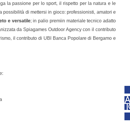
a la passione per lo sport, il rispetto per la natura e le
 possibilità di mettersi in gioco: professionisti, amatori e
eto e versatile
; in palio premiin materiale tecnico adatto
anizzata da Spiagames Outdoor Agency con il contributo
ismo, il contributo di UBI Banca Popolare di Bergamo e
e:
a