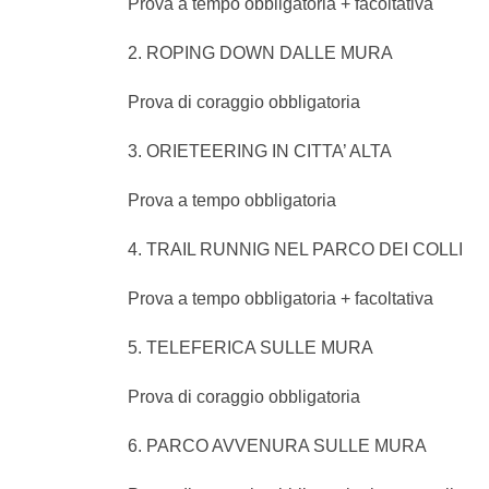
Prova a tempo obbligatoria + facoltativa
2. ROPING DOWN DALLE MURA
Prova di coraggio obbligatoria
3. ORIETEERING IN CITTA’ ALTA
Prova a tempo obbligatoria
4. TRAIL RUNNIG NEL PARCO DEI COLLI
Prova a tempo obbligatoria + facoltativa
5. TELEFERICA SULLE MURA
Prova di coraggio obbligatoria
6. PARCO AVVENURA SULLE MURA