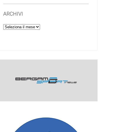
ARCHIVI
Archivi