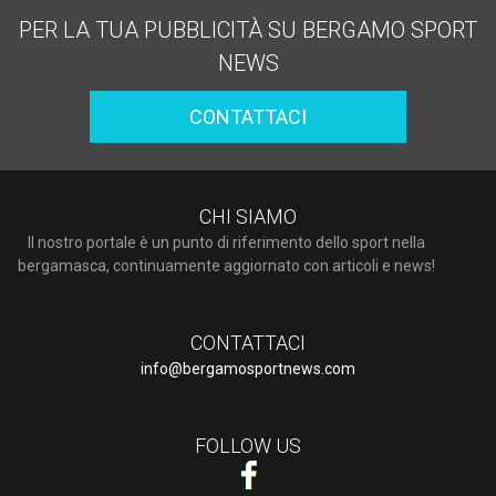
PER LA TUA PUBBLICITÀ SU BERGAMO SPORT
NEWS
CONTATTACI
CHI SIAMO
Il nostro portale è un punto di riferimento dello sport nella
bergamasca, continuamente aggiornato con articoli e news!
CONTATTACI
info@bergamosportnews.com
FOLLOW US