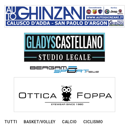
TUTTI
BASKET/VOLLEY
CALCIO
CICLISMO