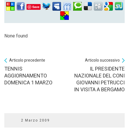
Save
None found
Articolo precedente
Articolo successivo
TENNIS
IL PRESIDENTE
AGGIORNAMENTO
NAZIONALE DEL CONI
DOMENICA 1 MARZO
GIOVANNI PETRUCCI
IN VISITA A BERGAMO
2 Marzo 2009