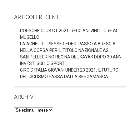
ARTICOLI RECENTI
PORSCHE CLUB GT 2021. REGGIANI VINCITORE AL
MUGELLO
LA AGNELLI TIPIESSE CEDE IL PASSO A BRESCIA
NELLA CORSA PER IL TITOLO NAZIONALE A2
SAN PELLEGRINO REGINA DEL KAYAK DOPO 30 ANNI
INVESTI SULLO SPORT
GIRO D’ITALIA GIOVANI UNDER 23 2021: IL FUTURO
DEL CICLISMO PASSA DALLA BERGAMASCA
ARCHIVI
Archivi