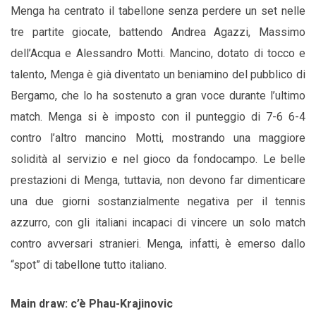
Menga ha centrato il tabellone senza perdere un set nelle
tre partite giocate, battendo Andrea Agazzi, Massimo
dell’Acqua e Alessandro Motti. Mancino, dotato di tocco e
talento, Menga è già diventato un beniamino del pubblico di
Bergamo, che lo ha sostenuto a gran voce durante l’ultimo
match. Menga si è imposto con il punteggio di 7-6 6-4
contro l’altro mancino Motti, mostrando una maggiore
solidità al servizio e nel gioco da fondocampo. Le belle
prestazioni di Menga, tuttavia, non devono far dimenticare
una due giorni sostanzialmente negativa per il tennis
azzurro, con gli italiani incapaci di vincere un solo match
contro avversari stranieri. Menga, infatti, è emerso dallo
“spot” di tabellone tutto italiano.
Main draw: c’è Phau-Krajinovic