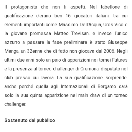
Il protagonista che non ti aspetti. Nel tabellone di
qualificazione c’erano ben 16 giocatori italiani, tra cui
elementi importanti come Massimo Dell’Acqua, Uros Vico e
la giovane promessa Matteo Trevisan, e invece l’unico
azzurro a passare la fase preliminare è stato Giuseppe
Menga, un 32enne che di fatto non giocava dal 2006. Negli
ultimi due anni solo un paio di apparizioni nei tornei Futures
e la presenza al torneo challenger di Cremona, disputato nel
club presso cui lavora. La sua qualificazione sorprende,
anche perché quella agli Internazionali di Bergamo sarà
solo la sua quinta apparizione nel main draw di un torneo
challenger.
Sostenuto dal pubblico