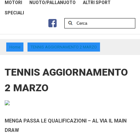
MOTORI
NUOTO/PALLANUOTO
ALTRI SPORT
SPECIALI
Home
TENNIS AGGIORNAMENTO 2 MARZO
TENNIS AGGIORNAMENTO
2 MARZO
MENGA PASSA LE QUALIFICAZIONI – AL VIA IL MAIN
DRAW