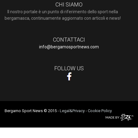
CHI SIAMO
Il nostro portale è un punto di riferimento dello sport nella
bergamasca, continuamente aggiornato con articoli e news!
CONTATTACI
info@bergamosportnews.com
FOLLOW US
Bergamo Sport News © 2015
-
Legal&Privacy
-
Cookie Policy