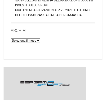
SAN PELLEGRINO REGINA DEL KAYAK DOPO 30 ANNI
INVESTI SULLO SPORT
GIRO D’ITALIA GIOVANI UNDER 23 2021: IL FUTURO
DEL CICLISMO PASSA DALLA BERGAMASCA
ARCHIVI
Archivi