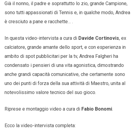
Già il nonno, il padre e soprattutto lo zio, grande Campione,
sono tutti appassionati di Tennis e, in qualche modo, Andrea
è cresciuto a pane e racchette… .
In questa video-intervista a cura di
Davide Cortinovis
, ex
calciatore, grande amante dello sport, e con esperienza in
ambito di spot pubblicitari per la tv, Andrea Falgheri ha
condensato i pensieri di una vita agonistica, dimostrando
anche grandi capacità comunicative, che certamente sono
uno dei punti di forza della sua attività di Maestro, unita al
notevolissimo valore tecnico del suo gioco.
Riprese e montaggio video a cura di
Fabio Bonomi
.
Ecco la video-intervista completa: