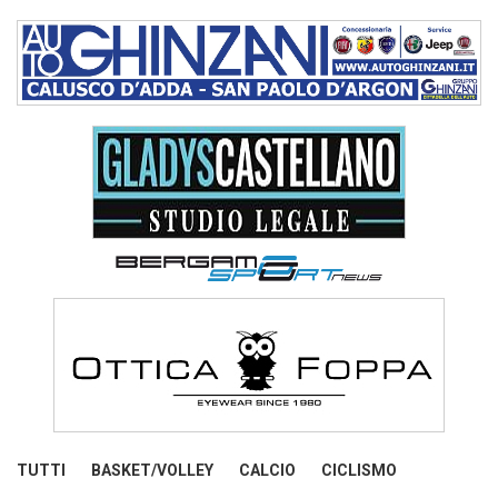
TUTTI
BASKET/VOLLEY
CALCIO
CICLISMO