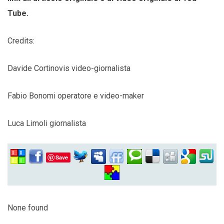
Tube.
Credits:
Davide Cortinovis video-giornalista
Fabio Bonomi operatore e video-maker
Luca Limoli giornalista
Save
None found