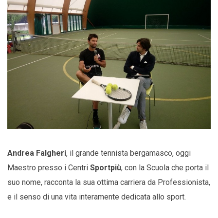
Andrea Falgheri
, il grande tennista bergamasco, oggi
Maestro presso i Centri
Sportpiù
, con la Scuola che porta il
suo nome, racconta la sua ottima carriera da Professionista,
e il senso di una vita interamente dedicata allo sport.