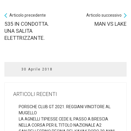
Articolo precedente
Articolo successivo
535 IN CONDOTTA.
MAN VS LAKE
UNA SALITA
ELETTRIZZANTE.
30 Aprile 2018
ARTICOLI RECENTI
PORSCHE CLUB GT 2021. REGGIANI VINCITORE AL
MUGELLO
LA AGNELLI TIPIESSE CEDE IL PASSO A BRESCIA
NELLA CORSA PER IL TITOLO NAZIONALE A2