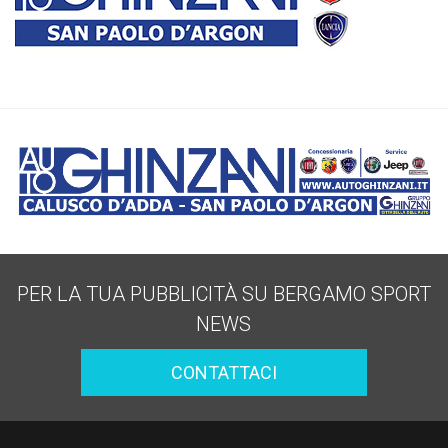
PER LA TUA PUBBLICITÀ SU BERGAMO SPORT
NEWS
CONTATTACI