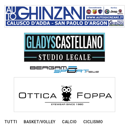
TUTTI
BASKET/VOLLEY
CALCIO
CICLISMO