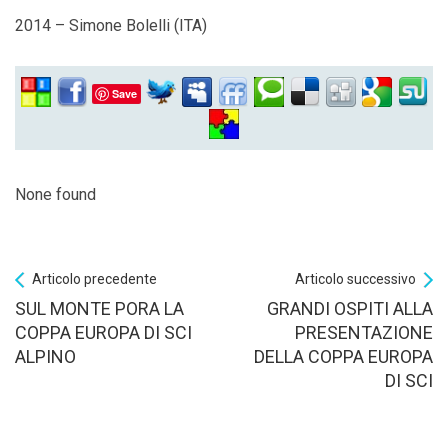
2014 – Simone Bolelli (ITA)
Save
None found
Articolo precedente
Articolo successivo
SUL MONTE PORA LA
GRANDI OSPITI ALLA
COPPA EUROPA DI SCI
PRESENTAZIONE
ALPINO
DELLA COPPA EUROPA
DI SCI