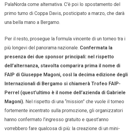
PalaNorda come alternativa. C’è poi lo spostamento del
primo turno di Coppa Davis, posticipato a marzo, che darà
una bella mano a Bergamo.
Per il resto, prosegue la formula vincente di un torneo tra i
più longevi del panorama nazionale.
Confermata la
presenza dei due sponsor principali: nel rispetto
dell’alternanza, stavolta comparira prima il nome di
FAIP di Giuseppe Magoni, così la decima edizione degli
Internazionali di Bergamo si chiamerà Trofeo FAIP-
Perrel (quest’ultimo è il nome dell’azienda di Gabriele
Magoni).
Nel rispetto di una “mission” che vuole il torneo
fortemente incentrato sulla promozione, gli organizzatori
hanno confermato l’ingresso gratuito e quest’anno
vorrebbero fare qualcosa di più: la creazione di un mini-