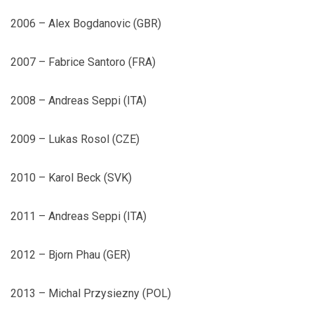
2006 – Alex Bogdanovic (GBR)
2007 – Fabrice Santoro (FRA)
2008 – Andreas Seppi (ITA)
2009 – Lukas Rosol (CZE)
2010 – Karol Beck (SVK)
2011 – Andreas Seppi (ITA)
2012 – Bjorn Phau (GER)
2013 – Michal Przysiezny (POL)