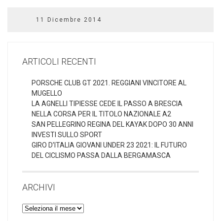
11 Dicembre 2014
ARTICOLI RECENTI
PORSCHE CLUB GT 2021. REGGIANI VINCITORE AL
MUGELLO
LA AGNELLI TIPIESSE CEDE IL PASSO A BRESCIA
NELLA CORSA PER IL TITOLO NAZIONALE A2
SAN PELLEGRINO REGINA DEL KAYAK DOPO 30 ANNI
INVESTI SULLO SPORT
GIRO D’ITALIA GIOVANI UNDER 23 2021: IL FUTURO
DEL CICLISMO PASSA DALLA BERGAMASCA
ARCHIVI
Archivi