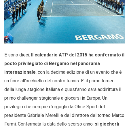
E sono dieci.
Il calendario ATP del 2015 ha confermato il
posto privilegiato di Bergamo nel panorama
internazionale
, con la decima edizione di un evento che è
un fiore all’occhiello del nostro tennis. E’ il primo torneo
della lunga stagione italiana e quest’anno sarà addirittura il
primo challenger stagionale a giocarsi in Europa. Un
privilegio che riempie d’orgoglio la Olme Sport del
presidente Gabriele Merelli e del direttore del torneo Marco
Fermi. Confermata la data dello scorso anno:
si giocherà