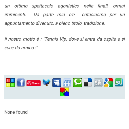
un ottimo spettacolo agonistico nelle finali, ormai
imminenti.
Da parte mia c'è entusiasmo per un
appuntamento divenuto, a pieno titolo, tradizione.
Il nostro motto è : "Tennis Vip, dove si entra da ospite e si
esce da amico !".
Save
None found