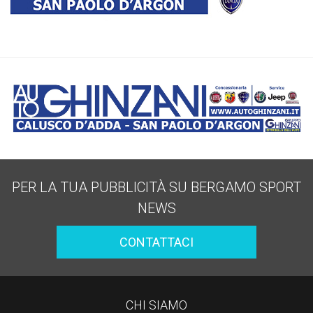
PER LA TUA PUBBLICITÀ SU BERGAMO SPORT
NEWS
CONTATTACI
CHI SIAMO