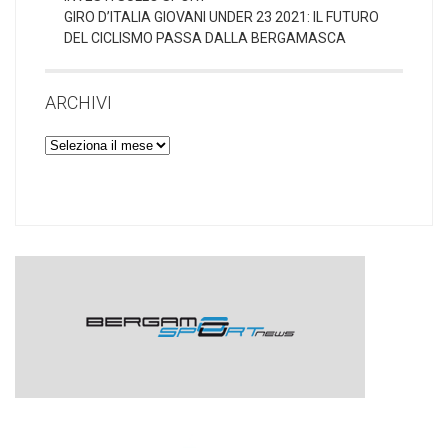
GIRO D’ITALIA GIOVANI UNDER 23 2021: IL FUTURO
DEL CICLISMO PASSA DALLA BERGAMASCA
ARCHIVI
Archivi