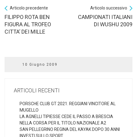
Articolo precedente
Articolo successivo
FILIPPO ROTA BEN
CAMPIONATI ITALIANI
FIGURA AL TROFEO
DI WUSHU 2009
CITTA’ DEI MILLE
10 Giugno 2009
ARTICOLI RECENTI
PORSCHE CLUB GT 2021. REGGIANI VINCITORE AL
MUGELLO
LA AGNELLI TIPIESSE CEDE IL PASSO A BRESCIA
NELLA CORSA PER IL TITOLO NAZIONALE A2
SAN PELLEGRINO REGINA DEL KAYAK DOPO 30 ANNI
INVESTI SULLO SPORT