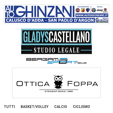
TUTTI
BASKET/VOLLEY
CALCIO
CICLISMO