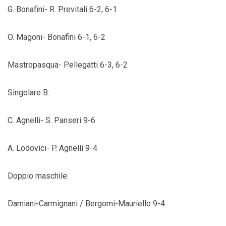
G. Bonafini- R. Previtali 6-2, 6-1
O. Magoni- Bonafini 6-1, 6-2
Mastropasqua- Pellegatti 6-3, 6-2
Singolare B:
C. Agnelli- S. Panseri 9-6
A. Lodovici- P. Agnelli 9-4
Doppio maschile:
Damiani-Carmignani / Bergomi-Mauriello 9-4