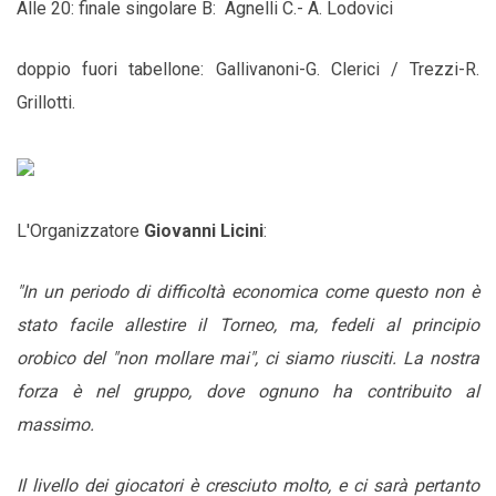
Alle 20: finale singolare B: Agnelli C.- A. Lodovici
doppio fuori tabellone: Gallivanoni-G. Clerici / Trezzi-R.
Grillotti.
L'Organizzatore
Giovanni Licini
:
"In un periodo di difficoltà economica come questo non è
stato facile allestire il Torneo, ma, fedeli al principio
orobico del "non mollare mai", ci siamo riusciti. La nostra
forza è nel gruppo, dove ognuno ha contribuito al
massimo.
Il livello dei giocatori è cresciuto molto, e ci sarà pertanto