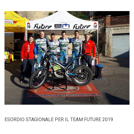
ESORDIO STAGIONALE PER IL TEAM FUTURE 2019