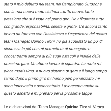
stato il mio debutto nel team, nel Campionato Outdoor e
con la mia nuova moto elettrica …tutto nuovo, tanta
pressione che si è vista nel primo giro. Ho affrontato tutto
con grande responsabilità, serietà e grinta. C’è ancora tanto
lavoro da fare ma con l’assistenza e l’esperienza del nostro
team Manager, Quirino Tironi, ho già acquistato un po’ di
sicurezza in più che mi permetterà di proseguire e
concentrarmi sempre di più sugli ostacoli e insidie delle
prossime gare. Un ottimo lavoro di squadra. La moto mi
piace moltissimo. Il nuovo sistema di gara e il lungo tempo
fermo dopo il primo giro mi hanno però penalizzato, mi
sono innervosito e sconcentrato. Lavoreremo anche su
questo aspetto e mi preparo per la prossima tappa
.
Le dichiarazioni del Team Manager
Quirino Tironi
:
Nuova