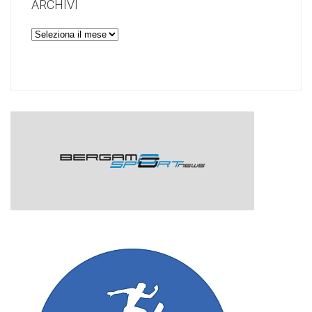
ARCHIVI
Archivi