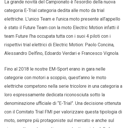
La grande novità del Campionato è l’esordio della nuova
categoria E-Trial categoria dedita alle moto da trial
elettriche. L’unico Team e l’unica moto presente all’appello
è stato il Future Team con la moto Electric Motion infatti il
team Future l’ha occupata tutta con i suoi 4 piloti con i
rispettivi trial elettrici di Electric Motion: Paolo Concina,
Alessandro Delfino, Edoardo Verdari e Francesco Vignola.
Fino al 2018 le nostre EM-Sport erano in gara nelle
categorie con motori a scoppio, quest’anno le moto
elettriche competono nella serie tricolore in una categoria a
loro espressamente dedicata riconosciuta sotto la
denominazione ufficiale di “E-Trial”. Una decisione ottenuta
con il Comitato Trial FMI per valorizzare questa tipologia di
moto, sempre più protagoniste sul mercato e anche sul