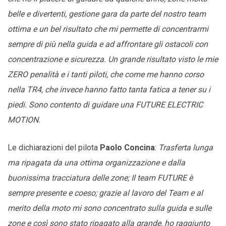
belle e divertenti, gestione gara da parte del nostro team
ottima e un bel risultato che mi permette di concentrarmi
sempre di più nella guida e ad affrontare gli ostacoli con
concentrazione e sicurezza. Un grande risultato visto le mie
ZERO penalità e i tanti piloti, che come me hanno corso
nella TR4, che invece hanno fatto tanta fatica a tener su i
piedi. Sono contento di guidare una FUTURE ELECTRIC
MOTION.
Le dichiarazioni del pilota
Paolo Concina
:
Trasferta lunga
ma ripagata da una ottima organizzazione e dalla
buonissima tracciatura delle zone; Il team FUTURE è
sempre presente e coeso; grazie al lavoro del Team e al
merito della moto mi sono concentrato sulla guida e sulle
zone e così sono stato ripagato alla grande, ho raggiunto