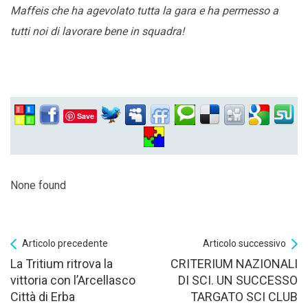
Maffeis che ha agevolato tutta la gara e ha permesso a
tutti noi di lavorare bene in squadra!
Save
None found
Articolo precedente
Articolo successivo
La Tritium ritrova la
CRITERIUM NAZIONALI
vittoria con l’Arcellasco
DI SCI. UN SUCCESSO
Città di Erba
TARGATO SCI CLUB