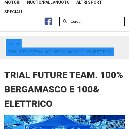
MOTORI
NUOTO/PALLANUOTO
ALTRI SPORT
SPECIALI
Home
TRIAL FUTURE TEAM. 100% BERGAMASCO E 100& ELETTRICO
TRIAL FUTURE TEAM. 100%
BERGAMASCO E 100&
ELETTRICO