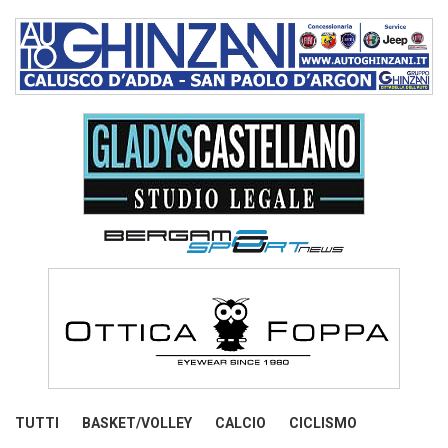
TUTTI
BASKET/VOLLEY
CALCIO
CICLISMO