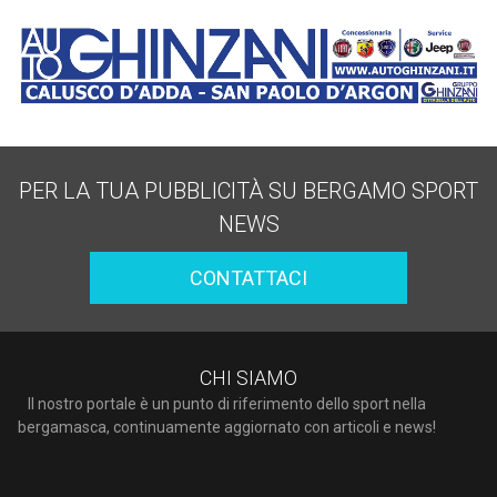
PER LA TUA PUBBLICITÀ SU BERGAMO SPORT
NEWS
CONTATTACI
CHI SIAMO
Il nostro portale è un punto di riferimento dello sport nella
bergamasca, continuamente aggiornato con articoli e news!