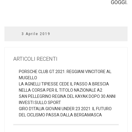
GOGGI.
3 Aprile 2019
ARTICOLI RECENTI
PORSCHE CLUB GT 2021. REGGIANI VINCITORE AL
MUGELLO
LA AGNELLI TIPIESSE CEDE IL PASSO A BRESCIA
NELLA CORSA PER IL TITOLO NAZIONALE A2
SAN PELLEGRINO REGINA DEL KAYAK DOPO 30 ANNI
INVESTI SULLO SPORT
GIRO D’ITALIA GIOVANI UNDER 23 2021: IL FUTURO
DEL CICLISMO PASSA DALLA BERGAMASCA