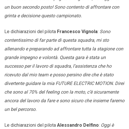
un buon secondo posto! Sono contento di affrontare con
grinta e decisione questo campionato.
Le dichiarazioni del pilota
Francesco Vignola
:
Sono
contentissimo di far parte di questa squadra, mi sto
allenando e preparando ad affrontare tutta la stagione con
grande impegno e volontà. Questa gara è stata un
successo per il lavoro di squadra, l’assistenza che ho
ricevuto dal mio team e posso persino dire che è stato
divertente guidare la mia FUTURE ELECTRIC MOTION. Direi
che sono al 70% del feeling con la moto, c’è sicuramente
ancora del lavoro da fare e sono sicuro che insieme faremo
un bel percorso.
Le dichiarazioni del pilota
Alessandro Delfino
:
Oggi è