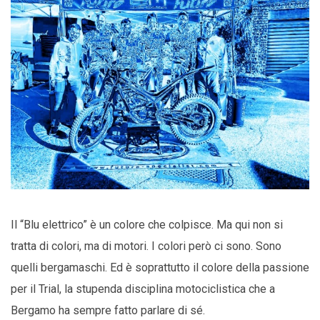
Il “Blu elettrico” è un colore che colpisce. Ma qui non si
tratta di colori, ma di motori. I colori però ci sono. Sono
quelli bergamaschi. Ed è soprattutto il colore della passione
per il Trial, la stupenda disciplina motociclistica che a
Bergamo ha sempre fatto parlare di sé.