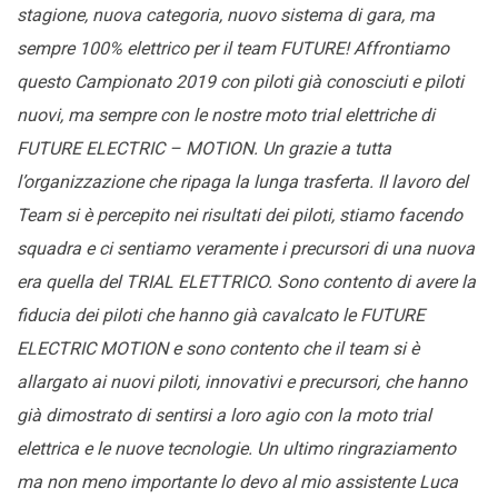
stagione, nuova categoria, nuovo sistema di gara, ma
sempre 100% elettrico per il team FUTURE! Affrontiamo
questo Campionato 2019 con piloti già conosciuti e piloti
nuovi, ma sempre con le nostre moto trial elettriche di
FUTURE ELECTRIC – MOTION. Un grazie a tutta
l’organizzazione che ripaga la lunga trasferta. Il lavoro del
Team si è percepito nei risultati dei piloti, stiamo facendo
squadra e ci sentiamo veramente i precursori di una nuova
era quella del TRIAL ELETTRICO. Sono contento di avere la
fiducia dei piloti che hanno già cavalcato le FUTURE
ELECTRIC MOTION e sono contento che il team si è
allargato ai nuovi piloti, innovativi e precursori, che hanno
già dimostrato di sentirsi a loro agio con la moto trial
elettrica e le nuove tecnologie. Un ultimo ringraziamento
ma non meno importante lo devo al mio assistente Luca