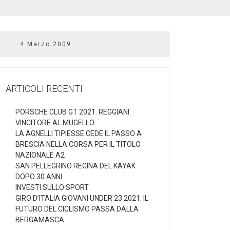
4 Marzo 2009
ARTICOLI RECENTI
PORSCHE CLUB GT 2021. REGGIANI
VINCITORE AL MUGELLO
LA AGNELLI TIPIESSE CEDE IL PASSO A
BRESCIA NELLA CORSA PER IL TITOLO
NAZIONALE A2
SAN PELLEGRINO REGINA DEL KAYAK
DOPO 30 ANNI
INVESTI SULLO SPORT
GIRO D’ITALIA GIOVANI UNDER 23 2021: IL
FUTURO DEL CICLISMO PASSA DALLA
BERGAMASCA