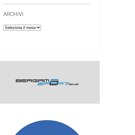
ARCHIVI
Archivi