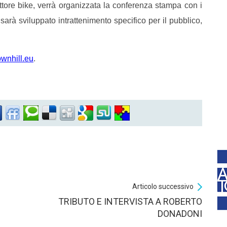
ttore bike, verrà organizzata la conferenza stampa con i
 sarà sviluppato intrattenimento specifico per il pubblico,
wnhill.eu
.
Articolo successivo
TRIBUTO E INTERVISTA A ROBERTO
DONADONI