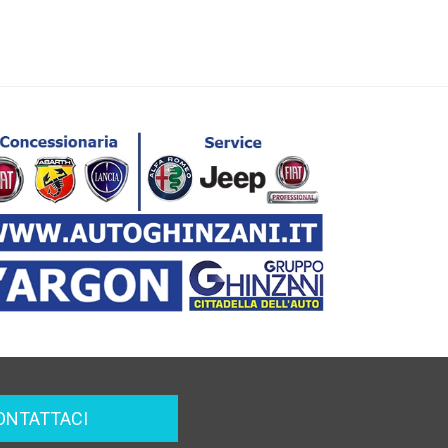
ONTATTACI