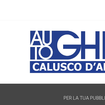
PER LA TUA PUBBL