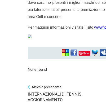
dove saranno presenti i migliori marchi del se
più talentuosi atleti presenti, la premiazione e
area Grill e concerto.
Per maggiori informazioni visitate il sito
www.to
Save
None found
Articolo precedente
INTERNAZIONALI DI TENNIS.
AGGIORNAMENTO