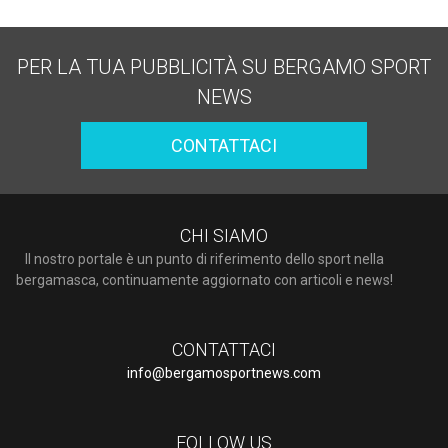
PER LA TUA PUBBLICITÀ SU BERGAMO SPORT
NEWS
CONTATTACI
CHI SIAMO
Il nostro portale è un punto di riferimento dello sport nella
bergamasca, continuamente aggiornato con articoli e news!
CONTATTACI
info@bergamosportnews.com
FOLLOW US