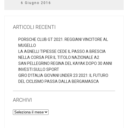
6 Giugno 2016
ARTICOLI RECENTI
PORSCHE CLUB GT 2021. REGGIANI VINCITORE AL
MUGELLO
LA AGNELLI TIPIESSE CEDE IL PASSO A BRESCIA
NELLA CORSA PER IL TITOLO NAZIONALE A2
SAN PELLEGRINO REGINA DEL KAYAK DOPO 30 ANNI
INVESTI SULLO SPORT
GIRO D’ITALIA GIOVANI UNDER 23 2021: IL FUTURO
DEL CICLISMO PASSA DALLA BERGAMASCA
ARCHIVI
Archivi