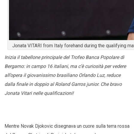
Jonata VITARI from Italy forehand during the qualifying
Inizia il tabellone principale del Trofeo Banca Popolare di
Bergamo: in campo 16 italiani, ma c’è curiosità per vedere
all’opera il giovanissimo brasiliano Orlando Luz, reduce
dalla finale in doppio al Roland Garros junior. Che bravo
Jonata Vitari nelle qualificazioni!
Mentre Novak Djokovic disegnava un cuore sulla terra rossa