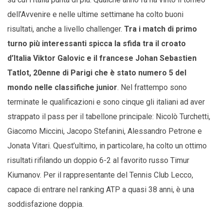
dell’Avvenire e nelle ultime settimane ha colto buoni
risultati, anche a livello challenger.
Tra i match di primo
turno più interessanti spicca la sfida tra il croato
d’Italia Viktor Galovic e il francese Johan Sebastien
Tatlot, 20enne di Parigi che è stato numero 5 del
mondo nelle classifiche junior
. Nel frattempo sono
terminate le qualificazioni e sono cinque gli italiani ad aver
strappato il pass per il tabellone principale: Nicolò Turchetti,
Giacomo Miccini, Jacopo Stefanini, Alessandro Petrone e
Jonata Vitari. Quest’ultimo, in particolare, ha colto un ottimo
risultati rifilando un doppio 6-2 al favorito russo Timur
Kiumanov. Per il rappresentante del Tennis Club Lecco,
capace di entrare nel ranking ATP a quasi 38 anni, è una
soddisfazione doppia.