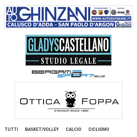
TUTTI
BASKET/VOLLEY
CALCIO
CICLISMO