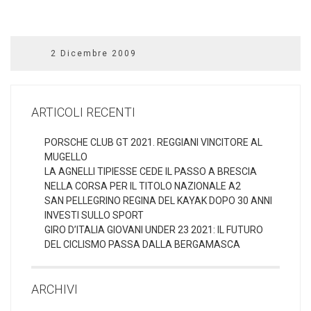
2 Dicembre 2009
ARTICOLI RECENTI
PORSCHE CLUB GT 2021. REGGIANI VINCITORE AL
MUGELLO
LA AGNELLI TIPIESSE CEDE IL PASSO A BRESCIA
NELLA CORSA PER IL TITOLO NAZIONALE A2
SAN PELLEGRINO REGINA DEL KAYAK DOPO 30 ANNI
INVESTI SULLO SPORT
GIRO D’ITALIA GIOVANI UNDER 23 2021: IL FUTURO
DEL CICLISMO PASSA DALLA BERGAMASCA
ARCHIVI