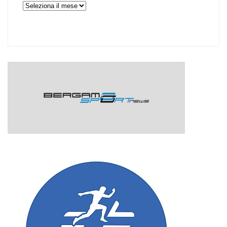
Archivi