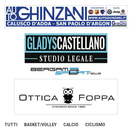
TUTTI
BASKET/VOLLEY
CALCIO
CICLISMO