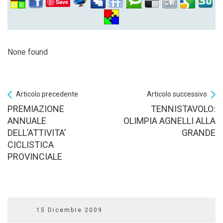
Save
None found
Articolo precedente
Articolo successivo
PREMIAZIONE
TENNISTAVOLO:
ANNUALE
OLIMPIA AGNELLI ALLA
DELL’ATTIVITA’
GRANDE
CICLISTICA
PROVINCIALE
15 Dicembre 2009