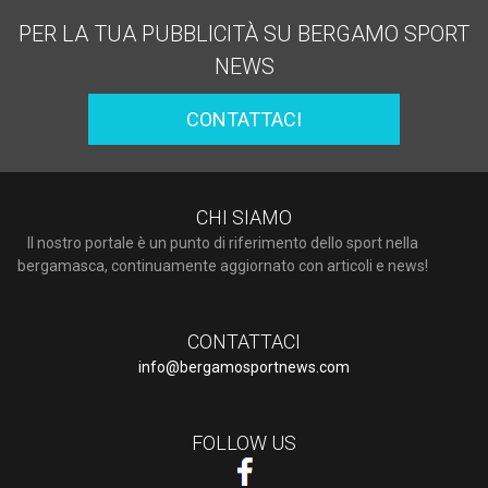
PER LA TUA PUBBLICITÀ SU BERGAMO SPORT
NEWS
CONTATTACI
CHI SIAMO
Il nostro portale è un punto di riferimento dello sport nella
bergamasca, continuamente aggiornato con articoli e news!
CONTATTACI
info@bergamosportnews.com
FOLLOW US