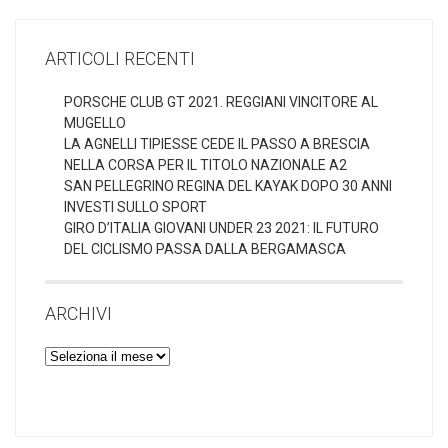
ARTICOLI RECENTI
PORSCHE CLUB GT 2021. REGGIANI VINCITORE AL
MUGELLO
LA AGNELLI TIPIESSE CEDE IL PASSO A BRESCIA
NELLA CORSA PER IL TITOLO NAZIONALE A2
SAN PELLEGRINO REGINA DEL KAYAK DOPO 30 ANNI
INVESTI SULLO SPORT
GIRO D’ITALIA GIOVANI UNDER 23 2021: IL FUTURO
DEL CICLISMO PASSA DALLA BERGAMASCA
ARCHIVI
Archivi