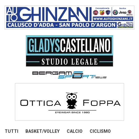
TUTTI
BASKET/VOLLEY
CALCIO
CICLISMO