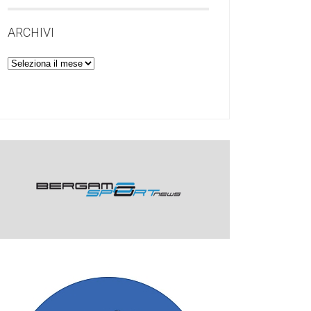
ARCHIVI
Archivi