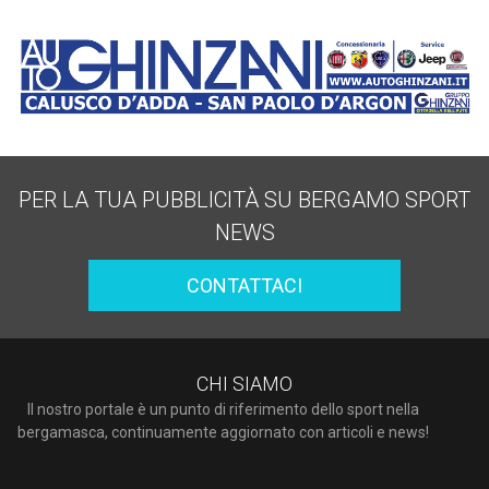
PER LA TUA PUBBLICITÀ SU BERGAMO SPORT
NEWS
CONTATTACI
CHI SIAMO
Il nostro portale è un punto di riferimento dello sport nella
bergamasca, continuamente aggiornato con articoli e news!