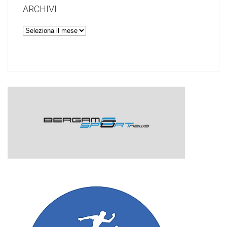
ARCHIVI
Archivi