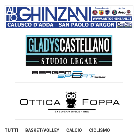
TUTTI
BASKET/VOLLEY
CALCIO
CICLISMO