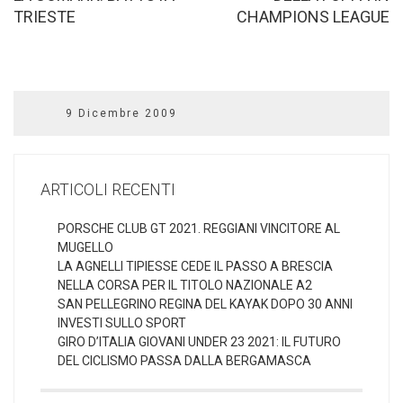
TRIESTE
CHAMPIONS LEAGUE
9 Dicembre 2009
ARTICOLI RECENTI
PORSCHE CLUB GT 2021. REGGIANI VINCITORE AL
MUGELLO
LA AGNELLI TIPIESSE CEDE IL PASSO A BRESCIA
NELLA CORSA PER IL TITOLO NAZIONALE A2
SAN PELLEGRINO REGINA DEL KAYAK DOPO 30 ANNI
INVESTI SULLO SPORT
GIRO D’ITALIA GIOVANI UNDER 23 2021: IL FUTURO
DEL CICLISMO PASSA DALLA BERGAMASCA