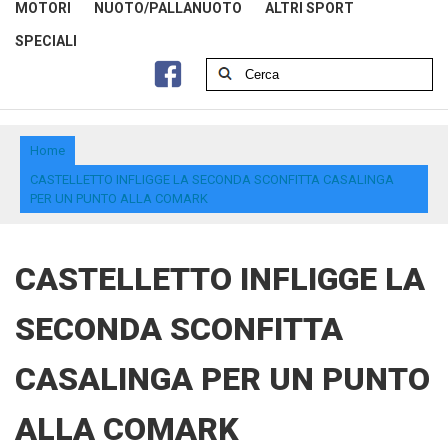
MOTORI
NUOTO/PALLANUOTO
ALTRI SPORT
SPECIALI
Home
CASTELLETTO INFLIGGE LA SECONDA SCONFITTA CASALINGA
PER UN PUNTO ALLA COMARK
CASTELLETTO INFLIGGE LA
SECONDA SCONFITTA
CASALINGA PER UN PUNTO
ALLA COMARK