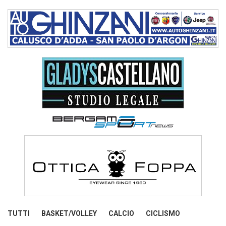
TUTTI
BASKET/VOLLEY
CALCIO
CICLISMO