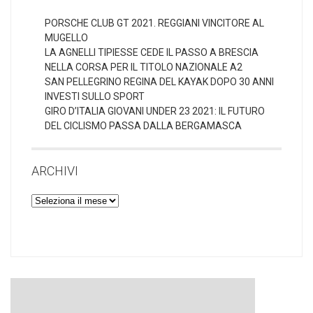
PORSCHE CLUB GT 2021. REGGIANI VINCITORE AL
MUGELLO
LA AGNELLI TIPIESSE CEDE IL PASSO A BRESCIA
NELLA CORSA PER IL TITOLO NAZIONALE A2
SAN PELLEGRINO REGINA DEL KAYAK DOPO 30 ANNI
INVESTI SULLO SPORT
GIRO D’ITALIA GIOVANI UNDER 23 2021: IL FUTURO
DEL CICLISMO PASSA DALLA BERGAMASCA
ARCHIVI
Archivi