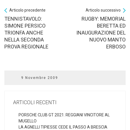
Articolo precedente
Articolo successivo
TENNISTAVOLO:
RUGBY: MEMORIAL
SIMONE PERSICO
BERETTA ED
TRIONFA ANCHE
INAUGURAZIONE DEL
NELLA SECONDA
NUOVO MANTO
PROVA REGIONALE
ERBOSO
9 Novembre 2009
ARTICOLI RECENTI
PORSCHE CLUB GT 2021. REGGIANI VINCITORE AL
MUGELLO
LA AGNELLI TIPIESSE CEDE IL PASSO A BRESCIA