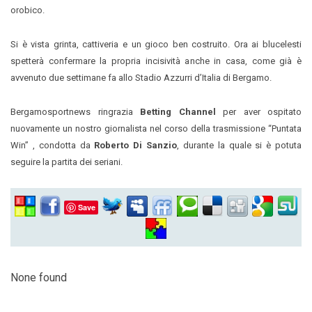
orobico.
Si è vista grinta, cattiveria e un gioco ben costruito. Ora ai blucelesti
spetterà confermare la propria incisività anche in casa, come già è
avvenuto due settimane fa allo Stadio Azzurri d’Italia di Bergamo.
Bergamosportnews ringrazia
Betting Channel
per aver ospitato
nuovamente un nostro giornalista nel corso della trasmissione “Puntata
Win” , condotta da
Roberto Di Sanzio
, durante la quale si è potuta
seguire la partita dei seriani.
Save
None found