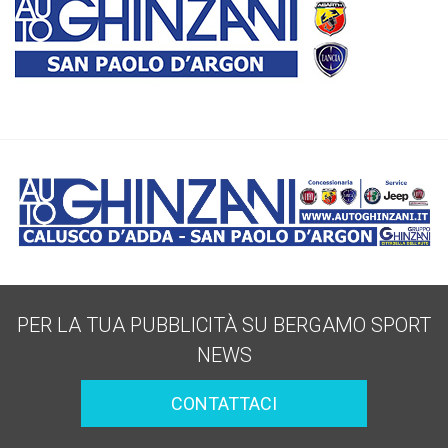
PER LA TUA PUBBLICITÀ SU BERGAMO SPORT
NEWS
CONTATTACI