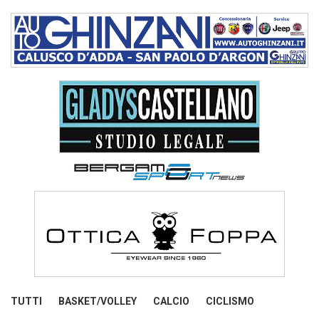
TUTTI
BASKET/VOLLEY
CALCIO
CICLISMO