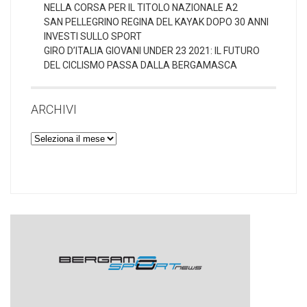
NELLA CORSA PER IL TITOLO NAZIONALE A2
SAN PELLEGRINO REGINA DEL KAYAK DOPO 30 ANNI
INVESTI SULLO SPORT
GIRO D’ITALIA GIOVANI UNDER 23 2021: IL FUTURO
DEL CICLISMO PASSA DALLA BERGAMASCA
ARCHIVI
Archivi