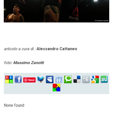
articolo a cura di :
Alessandro Cattaneo
foto:
Massimo Zanotti
Save
None found