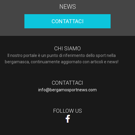
NEWS
CONTATTACI
CHI SIAMO
Il nostro portale è un punto di riferimento dello sport nella
bergamasca, continuamente aggiornato con articoli e news!
CONTATTACI
info@bergamosportnews.com
FOLLOW US