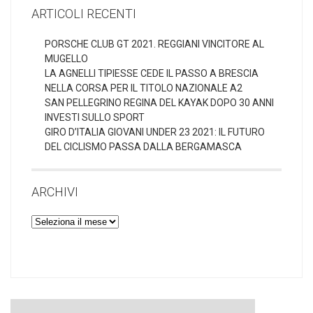
ARTICOLI RECENTI
PORSCHE CLUB GT 2021. REGGIANI VINCITORE AL
MUGELLO
LA AGNELLI TIPIESSE CEDE IL PASSO A BRESCIA
NELLA CORSA PER IL TITOLO NAZIONALE A2
SAN PELLEGRINO REGINA DEL KAYAK DOPO 30 ANNI
INVESTI SULLO SPORT
GIRO D’ITALIA GIOVANI UNDER 23 2021: IL FUTURO
DEL CICLISMO PASSA DALLA BERGAMASCA
ARCHIVI
Archivi