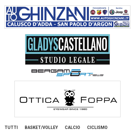
TUTTI
BASKET/VOLLEY
CALCIO
CICLISMO