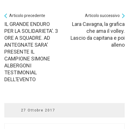
Articolo precedente
Articolo successivo
IL GRANDE ENDURO
Lara Cavagna, la grafica
PER LA SOLIDARIETA’. 3
che ama il volley.
ORE A SQUADRE. AD
Lascio da capitana e poi
ANTEGNATE SARA’
alleno
PRESENTE IL
CAMPIONE SIMONE
ALBERGONI
TESTIMONIAL
DELL’EVENTO
27 Ottobre 2017