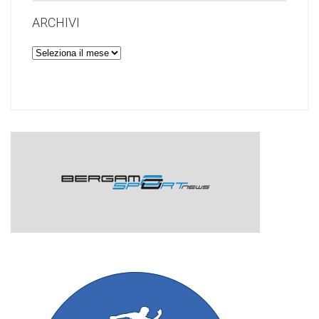
ARCHIVI
Archivi