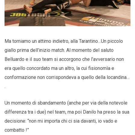
Ma torniamo un attimo indietro, alla Tarantino…Un piccolo
giallo prima dell’inizio match. Al momento del saluto
Belluardo e il suo team si accorgono che l’avversario non
era quello concordato ma un altro, la cui fisionomìa e
conformazione non corrispondeva a quello della locandina…
.
Un momento di sbandamento (anche per via della notevole
differenza tra i due) nel team, ma poi Danilo ha preso la sua
decisione: “non mi importa chi ci sia davanti, io vado e
combatto !”