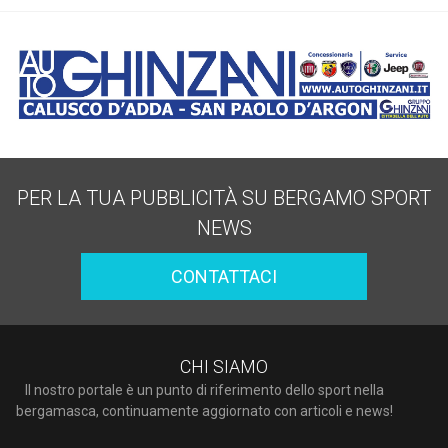
PER LA TUA PUBBLICITÀ SU BERGAMO SPORT
NEWS
CONTATTACI
CHI SIAMO
Il nostro portale è un punto di riferimento dello sport nella
bergamasca, continuamente aggiornato con articoli e news!