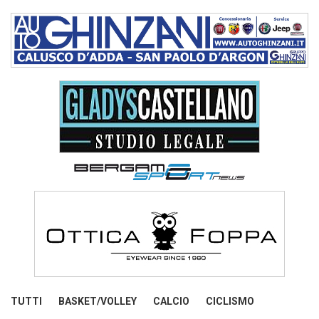
TUTTI
BASKET/VOLLEY
CALCIO
CICLISMO