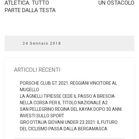
ATLETICA. TUTTO
UN OSTACOLO
PARTE DALLA TESTA
24 Gennaio 2018
ARTICOLI RECENTI
PORSCHE CLUB GT 2021. REGGIANI VINCITORE AL
MUGELLO
LA AGNELLI TIPIESSE CEDE IL PASSO A BRESCIA
NELLA CORSA PER IL TITOLO NAZIONALE A2
SAN PELLEGRINO REGINA DEL KAYAK DOPO 30 ANNI
INVESTI SULLO SPORT
GIRO D’ITALIA GIOVANI UNDER 23 2021: IL FUTURO
DEL CICLISMO PASSA DALLA BERGAMASCA