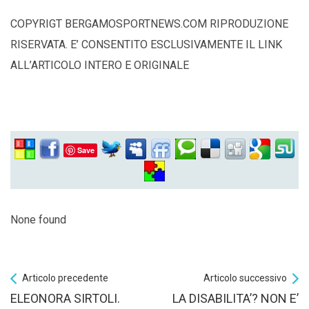
COPYRIGT BERGAMOSPORTNEWS.COM RIPRODUZIONE
RISERVATA. E’ CONSENTITO ESCLUSIVAMENTE IL LINK
ALL’ARTICOLO INTERO E ORIGINALE
Save
None found
Articolo precedente
Articolo successivo
ELEONORA SIRTOLI.
LA DISABILITA’? NON E’