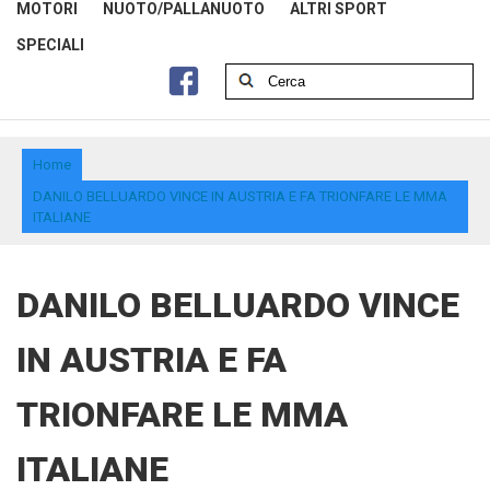
MOTORI
NUOTO/PALLANUOTO
ALTRI SPORT
SPECIALI
Home
DANILO BELLUARDO VINCE IN AUSTRIA E FA TRIONFARE LE MMA
ITALIANE
DANILO BELLUARDO VINCE
IN AUSTRIA E FA
TRIONFARE LE MMA
ITALIANE