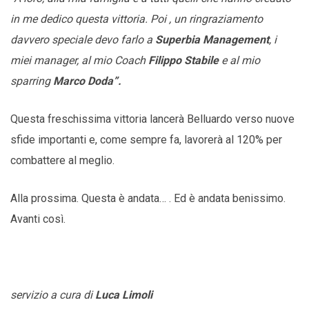
in me dedico questa vittoria. Poi , un ringraziamento
davvero speciale devo farlo a
Superbia Management
, i
miei manager, al mio Coach
Filippo Stabile
e al mio
sparring
Marco Doda”.
Questa freschissima vittoria lancerà Belluardo verso nuove
sfide importanti e, come sempre fa, lavorerà al 120% per
combattere al meglio.
Alla prossima. Questa è andata… . Ed è andata benissimo.
Avanti così.
servizio a cura di
Luca Limoli