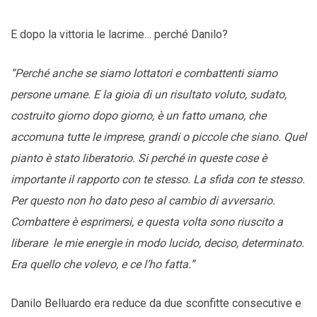
E dopo la vittoria le lacrime… perché Danilo?
“Perché anche se siamo lottatori e combattenti siamo
persone umane. E la gioia di un risultato voluto, sudato,
costruito giorno dopo giorno, è un fatto umano, che
accomuna tutte le imprese, grandi o piccole che siano. Quel
pianto è stato liberatorio. Si perché in queste cose è
importante il rapporto con te stesso. La sfida con te stesso.
Per questo non ho dato peso al cambio di avversario.
Combattere è esprimersi, e questa volta sono riuscito a
liberare le mie energìe in modo lucido, deciso, determinato.
Era quello che volevo, e ce l’ho fatta.”
Danilo Belluardo era reduce da due sconfitte consecutive e